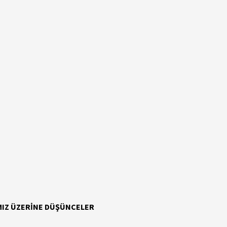
IMIZ ÜZERİNE DÜŞÜNCELER