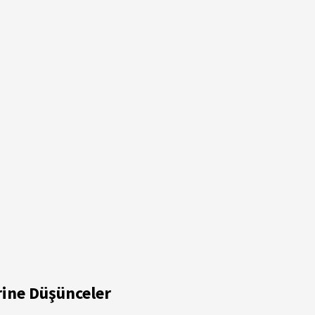
rine Düşünceler