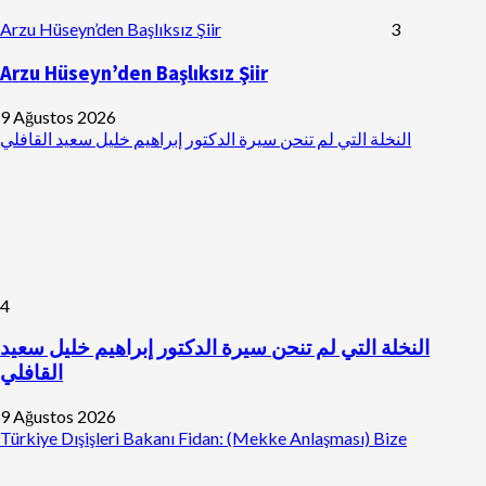
Arzu Hüseyn’den Başlıksız Şiir
3
Arzu Hüseyn’den Başlıksız Şiir
9 Ağustos 2026
النخلة التي لم تنحن سيرة الدكتور إبراهيم خليل سعيد القافلي
4
النخلة التي لم تنحن سيرة الدكتور إبراهيم خليل سعيد
القافلي
9 Ağustos 2026
Türkiye Dışişleri Bakanı Fidan: (Mekke Anlaşması) Bize