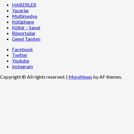
HABERLER
Yazarlar
Multimedya
Kütüphane
Kültür – Sanat
Röportajlar
Genel Tanıtım
Facebook
Twitter
Youtube
Instagram
Copyright © All rights reserved.
|
MoreNews
by AF themes.