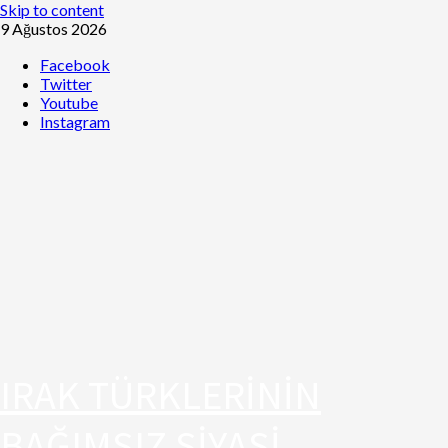
Skip to content
9 Ağustos 2026
Facebook
Twitter
Youtube
Instagram
IRAK TÜRKLERİNİN
BAĞIMSIZ SİYASİ