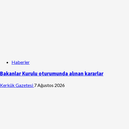
Haberler
Bakanlar Kurulu oturumunda alınan kararlar
Kerkük Gazetesi
7 Ağustos 2026