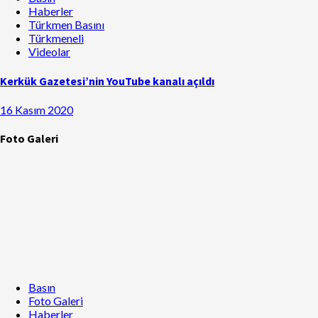
Haberler
Türkmen Basını
Türkmeneli
Videolar
Kerkük Gazetesi’nin YouTube kanalı açıldı
16 Kasım 2020
Foto Galeri
Basın
Foto Galeri
Haberler