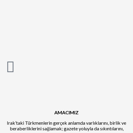
AMACIMIZ
Irak’taki Türkmenlerin gerçek anlamda varlıklarını, birlik ve
beraberliklerini sağlamak; gazete yoluyla da sıkıntılarını,