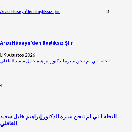
Arzu Hüseyn’den Başlıksız Şiir
3
Arzu Hüseyn’den Başlıksız Şiir
9 Ağustos 2026
النخلة التي لم تنحن سيرة الدكتور إبراهيم خليل سعيد القافلي
4
النخلة التي لم تنحن سيرة الدكتور إبراهيم خليل سعيد
القافلي