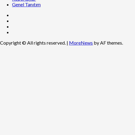
Genel Tanıtım
Copyright © All rights reserved.
|
MoreNews
by AF themes.