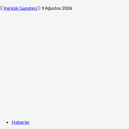
Kerkük Gazetesi
9 Ağustos 2026
Haberler