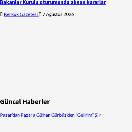
Bakanlar Kurulu oturumunda alınan kararlar
Kerkük Gazetesi
7 Ağustos 2026
Güncel Haberler
Pazar’dan Pazar’a Gülhan Gürbüz’den “Gelirim” Şiiri