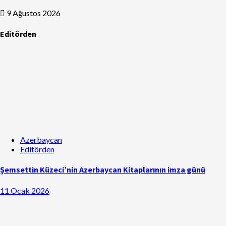
9 Ağustos 2026
Editörden
Azerbaycan
Editörden
Şemsettin Küzeci’nin Azerbaycan Kitaplarının imza günü
11 Ocak 2026