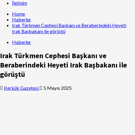
İletişim
Home
Haberler
Irak Türkmen Cephesi Başkanı ve Beraberindeki Heyeti
Irak Başbakanı ile görüştü
Haberler
Irak Türkmen Cephesi Başkanı ve
Beraberindeki Heyeti Irak Başbakanı ile
görüştü
Kerkük Gazetesi
5 Mayıs 2025