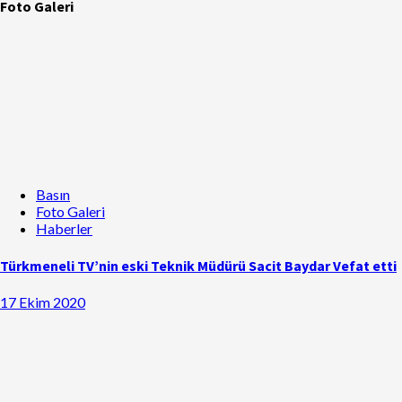
Foto Galeri
Basın
Foto Galeri
Haberler
Türkmeneli TV’nin eski Teknik Müdürü Sacit Baydar Vefat etti
17 Ekim 2020