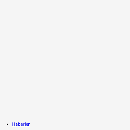
Haberler