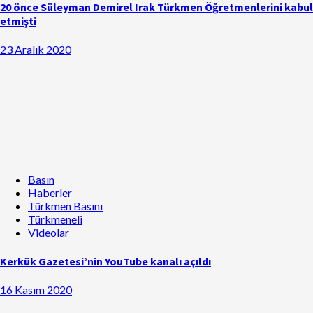
20 önce Süleyman Demirel Irak Türkmen Öğretmenlerini kabul
etmişti
23 Aralık 2020
Basın
Haberler
Türkmen Basını
Türkmeneli
Videolar
Kerkük Gazetesi’nin YouTube kanalı açıldı
16 Kasım 2020