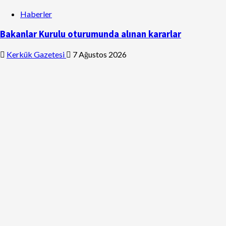
Haberler
Bakanlar Kurulu oturumunda alınan kararlar
Kerkük Gazetesi
7 Ağustos 2026