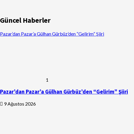
Güncel Haberler
Pazar’dan Pazar’a Gülhan Gürbüz’den “Gelirim” Şiiri
1
Pazar’dan Pazar’a Gülhan Gürbüz’den “Gelirim” Şiiri
9 Ağustos 2026