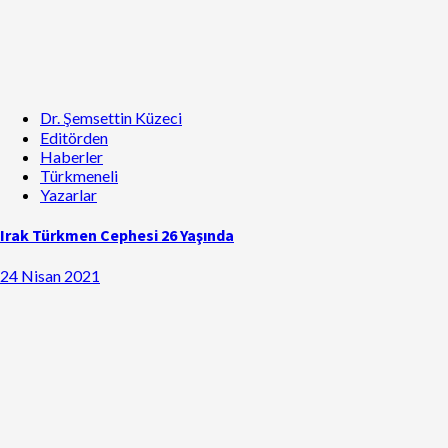
Dr. Şemsettin Küzeci
Editörden
Haberler
Türkmeneli
Yazarlar
Irak Türkmen Cephesi 26 Yaşında
24 Nisan 2021