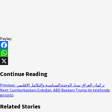
Paylaş:
Facebook
WhatsApp
X
Continue Reading
Previous:
تركمان العراق: سبل الوحدة السياسية والتكامل الإقليمي
Next:
Cumhurbaşkanı Erdoğan, ABD Başkanı Trump ile telefonda
görüştü
Related Stories