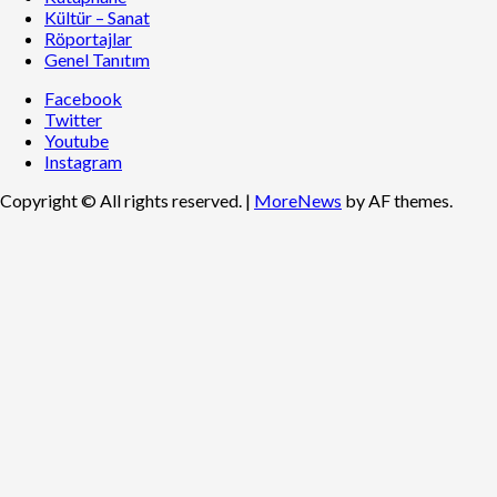
Kültür – Sanat
Röportajlar
Genel Tanıtım
Facebook
Twitter
Youtube
Instagram
Copyright © All rights reserved.
|
MoreNews
by AF themes.