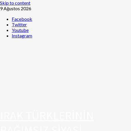
Skip to content
9 Ağustos 2026
Facebook
Twitter
Youtube
Instagram
IRAK TÜRKLERİNİN
BAĞIMSIZ SİYASİ