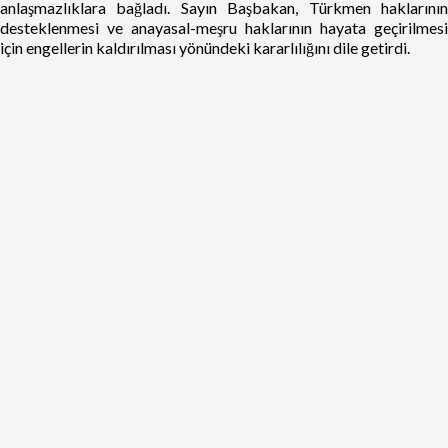
anlaşmazlıklara bağladı. Sayın Başbakan, Türkmen haklarının
desteklenmesi ve anayasal-meşru haklarının hayata geçirilmesi
için engellerin kaldırılması yönündeki kararlılığını dile getirdi.