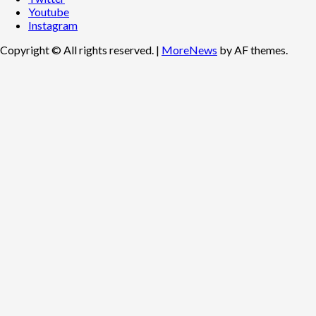
Youtube
Instagram
Copyright © All rights reserved.
|
MoreNews
by AF themes.