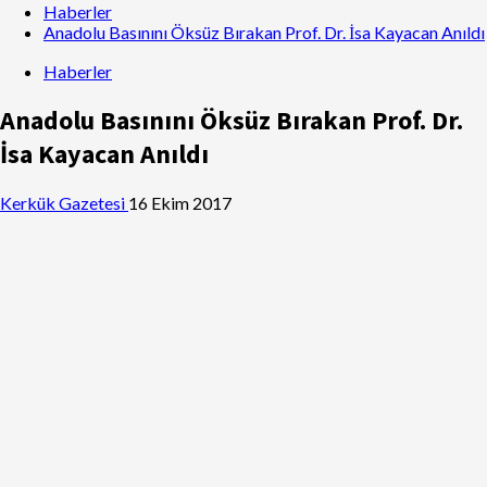
Haberler
Anadolu Basınını Öksüz Bırakan Prof. Dr. İsa Kayacan Anıldı
Haberler
Anadolu Basınını Öksüz Bırakan Prof. Dr.
İsa Kayacan Anıldı
Kerkük Gazetesi
16 Ekim 2017