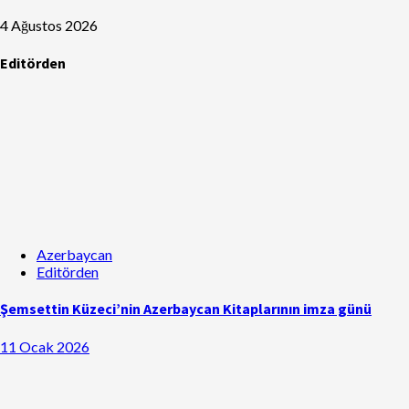
4 Ağustos 2026
Editörden
Azerbaycan
Editörden
Şemsettin Küzeci’nin Azerbaycan Kitaplarının imza günü
11 Ocak 2026