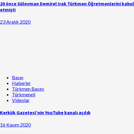
20 önce Süleyman Demirel Irak Türkmen Öğretmenlerini kabul
etmişti
23 Aralık 2020
Basın
Haberler
Türkmen Basını
Türkmeneli
Videolar
Kerkük Gazetesi’nin YouTube kanalı açıldı
16 Kasım 2020