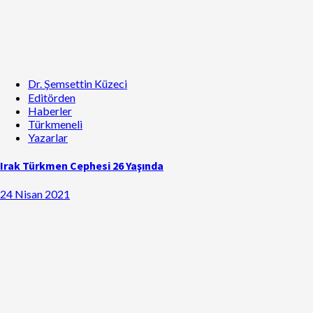
Dr. Şemsettin Küzeci
Editörden
Haberler
Türkmeneli
Yazarlar
Irak Türkmen Cephesi 26 Yaşında
24 Nisan 2021