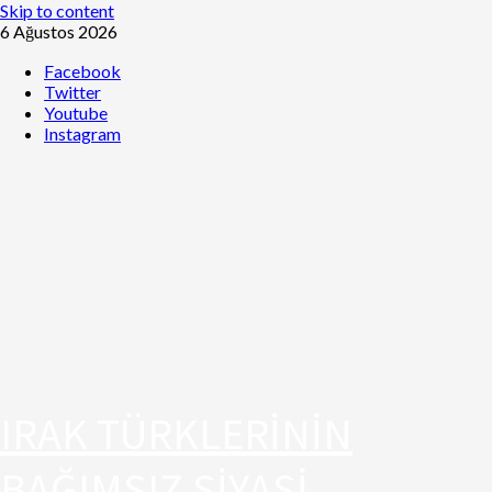
Skip to content
6 Ağustos 2026
Facebook
Twitter
Youtube
Instagram
IRAK TÜRKLERİNİN
BAĞIMSIZ SİYASİ