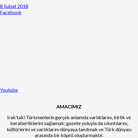
8 Şubat 2018
Facebook
Youtube
AMACIMIZ
Irak’taki Türkmenlerin gerçek anlamda varlıklarını, birlik ve
beraberliklerini sağlamak; gazete yoluyla da sıkıntılarını,
kültürlerini ve varlıklarını dünyaya tanıtmak ve Türk dünyası
arasında bir köprü oluşturmaktır.