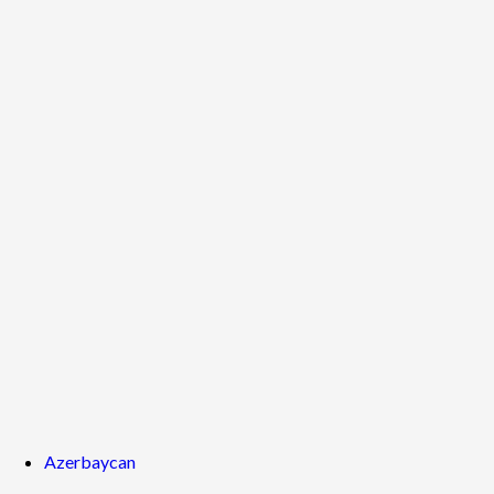
Azerbaycan