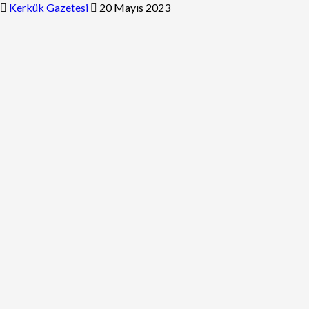
Kerkük Gazetesi
20 Mayıs 2023