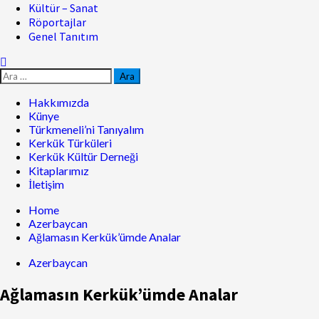
Kültür – Sanat
Röportajlar
Genel Tanıtım
Hakkımızda
Künye
Türkmeneli’ni Tanıyalım
Kerkük Türküleri
Kerkük Kültür Derneği
Kitaplarımız
İletişim
Home
Azerbaycan
Ağlamasın Kerkük’ümde Analar
Azerbaycan
Ağlamasın Kerkük’ümde Analar