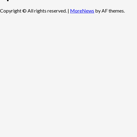
Copyright © All rights reserved.
|
MoreNews
by AF themes.