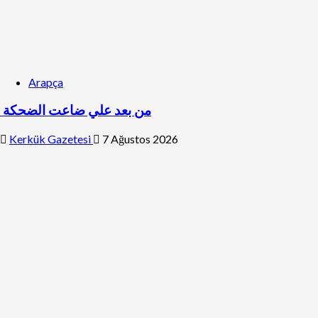
Arapça
من بعد علي ضاعت الضحكة
Kerkük Gazetesi
7 Ağustos 2026