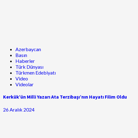
Azerbaycan
Basın
Haberler
Türk Dünyası
Türkmen Edebiyatı
Video
Videolar
Kerkük’ün Milli Yazarı Ata Terzibaşı’nın Hayatı Filim Oldu
26 Aralık 2024