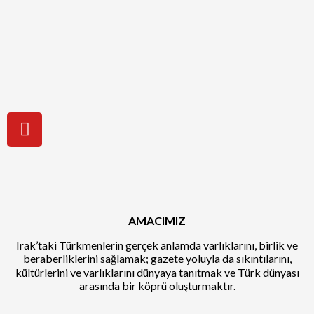
AMACIMIZ
Irak’taki Türkmenlerin gerçek anlamda varlıklarını, birlik ve
beraberliklerini sağlamak; gazete yoluyla da sıkıntılarını,
kültürlerini ve varlıklarını dünyaya tanıtmak ve Türk dünyası
arasında bir köprü oluşturmaktır.