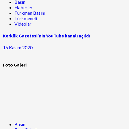
Basın
Haberler
Türkmen Basını
Türkmeneli
Videolar
Kerkük Gazetesi’nin YouTube kanalı açıldı
16 Kasım 2020
Foto Galeri
Basın