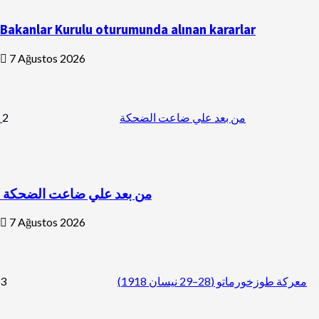
Bakanlar Kurulu oturumunda alınan kararlar
7 Ağustos 2026
2
من بعد علي ضاعت الضحكة
من بعد علي ضاعت الضحكة
7 Ağustos 2026
3
معركة طوزخورماتو (28–29 نيسان 1918)