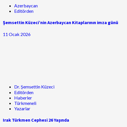
Azerbaycan
Editörden
Şemsettin Küzeci’nin Azerbaycan Kitaplarının imza günü
11 Ocak 2026
Dr. Şemsettin Küzeci
Editörden
Haberler
Türkmeneli
Yazarlar
Irak Türkmen Cephesi 26 Yaşında