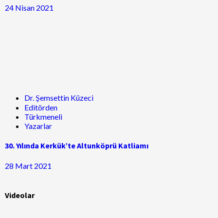
24 Nisan 2021
Dr. Şemsettin Küzeci
Editörden
Türkmeneli
Yazarlar
30. Yılında Kerkük’te Altunköprü Katliamı
28 Mart 2021
Videolar