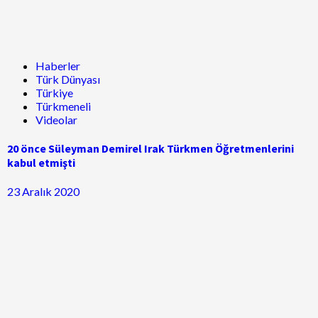
Haberler
Türk Dünyası
Türkiye
Türkmeneli
Videolar
20 önce Süleyman Demirel Irak Türkmen Öğretmenlerini
kabul etmişti
23 Aralık 2020