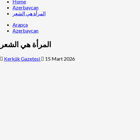
Home
Azerbaycan
المرأة هي الشعر
Arapça
Azerbaycan
المرأة هي الشعر
Kerkük Gazetesi
15 Mart 2026