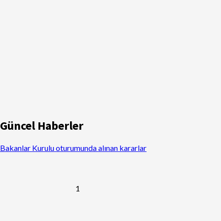
Güncel Haberler
Bakanlar Kurulu oturumunda alınan kararlar
1