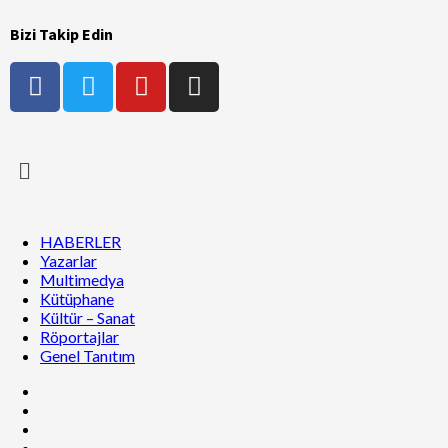
Bizi Takip Edin
HABERLER
Yazarlar
Multimedya
Kütüphane
Kültür – Sanat
Röportajlar
Genel Tanıtım