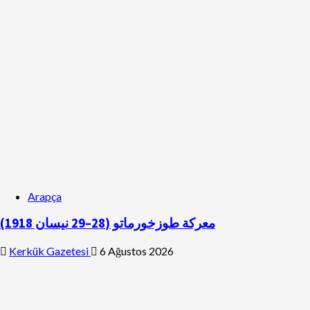
Arapça
معركة طوزخورماتو (28–29 نيسان 1918)
Kerkük Gazetesi
6 Ağustos 2026