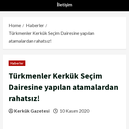
İletişim
Home
Haberler
Türkmenler Kerkük Seçim Dairesine yapılan
atamalardan rahatsız!
Haberler
Türkmenler Kerkük Seçim
Dairesine yapılan atamalardan
rahatsız!
Kerkük Gazetesi
10 Kasım 2020