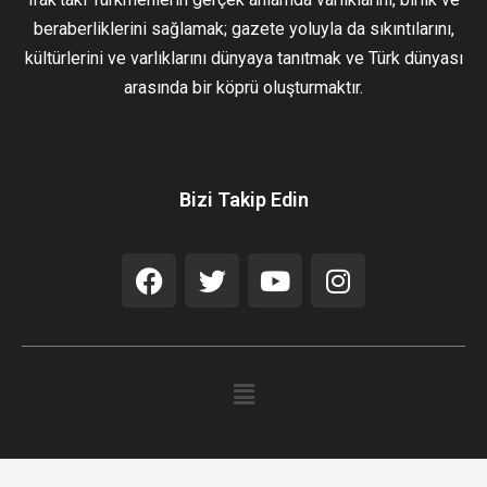
beraberliklerini sağlamak; gazete yoluyla da sıkıntılarını,
kültürlerini ve varlıklarını dünyaya tanıtmak ve Türk dünyası
arasında bir köprü oluşturmaktır.
Bizi Takip Edin