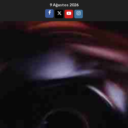
9 Ağustos 2026