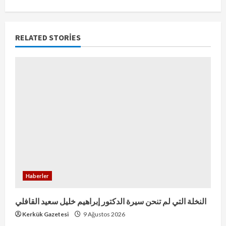
RELATED STORIES
Haberler
النخلة التي لم تنحن سيرة الدكتور إبراهيم خليل سعيد القافلي
Kerkük Gazetesi
9 Ağustos 2026