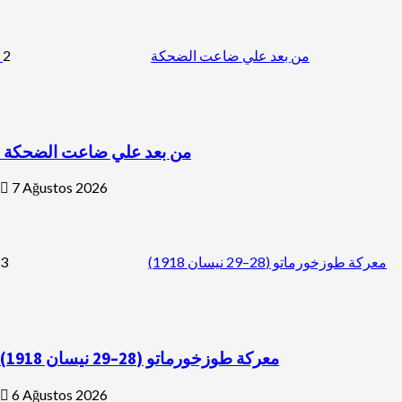
2
من بعد علي ضاعت الضحكة
من بعد علي ضاعت الضحكة
7 Ağustos 2026
3
معركة طوزخورماتو (28–29 نيسان 1918)
معركة طوزخورماتو (28–29 نيسان 1918)
6 Ağustos 2026