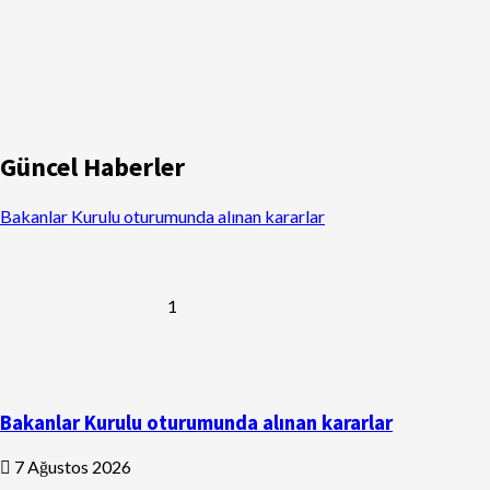
Güncel Haberler
Bakanlar Kurulu oturumunda alınan kararlar
1
Bakanlar Kurulu oturumunda alınan kararlar
7 Ağustos 2026