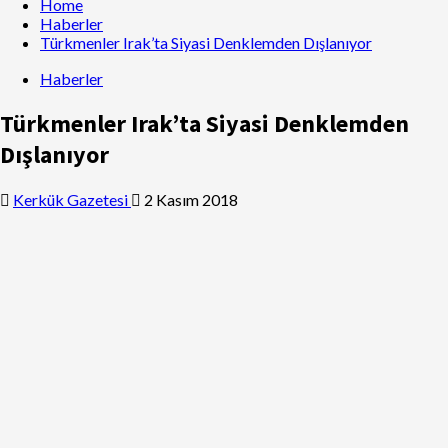
Home
Haberler
Türkmenler Irak’ta Siyasi Denklemden Dışlanıyor
Haberler
Türkmenler Irak’ta Siyasi Denklemden
Dışlanıyor
Kerkük Gazetesi
2 Kasım 2018