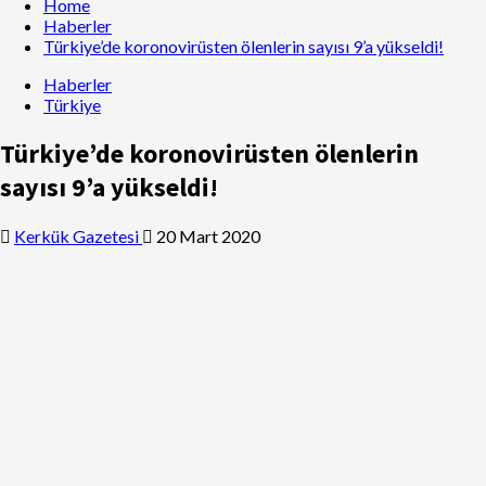
Home
Haberler
Türkiye’de koronovirüsten ölenlerin sayısı 9’a yükseldi!
Haberler
Türkiye
Türkiye’de koronovirüsten ölenlerin
sayısı 9’a yükseldi!
Kerkük Gazetesi
20 Mart 2020