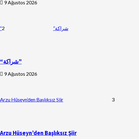
9 Ağustos 2026
2
“شراكة”
“شراكة”
9 Ağustos 2026
Arzu Hüseyn’den Başlıksız Şiir
3
Arzu Hüseyn’den Başlıksız Şiir