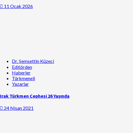
11 Ocak 2026
Dr. Şemsettin Küzeci
Editörden
Haberler
Türkmeneli
Yazarlar
Irak Türkmen Cephesi 26 Yaşında
24 Nisan 2021