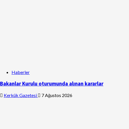
Haberler
Bakanlar Kurulu oturumunda alınan kararlar
Kerkük Gazetesi
7 Ağustos 2026