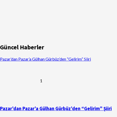
Güncel Haberler
Pazar’dan Pazar’a Gülhan Gürbüz’den “Gelirim” Şiiri
1
Pazar’dan Pazar’a Gülhan Gürbüz’den “Gelirim” Şiiri