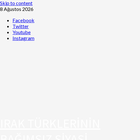
Skip to content
8 Ağustos 2026
Facebook
Twitter
Youtube
Instagram
IRAK TÜRKLERİNİN
BAĞIMSIZ SİYASİ