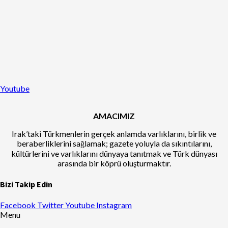
Youtube
AMACIMIZ
Irak’taki Türkmenlerin gerçek anlamda varlıklarını, birlik ve
beraberliklerini sağlamak; gazete yoluyla da sıkıntılarını,
kültürlerini ve varlıklarını dünyaya tanıtmak ve Türk dünyası
arasında bir köprü oluşturmaktır.
Bizi Takip Edin
Facebook
Twitter
Youtube
Instagram
Menu