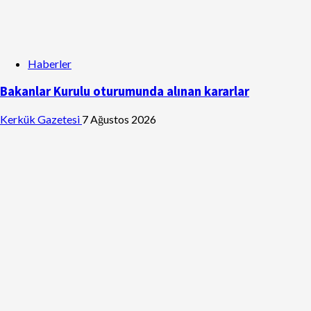
Haberler
Bakanlar Kurulu oturumunda alınan kararlar
Kerkük Gazetesi
7 Ağustos 2026