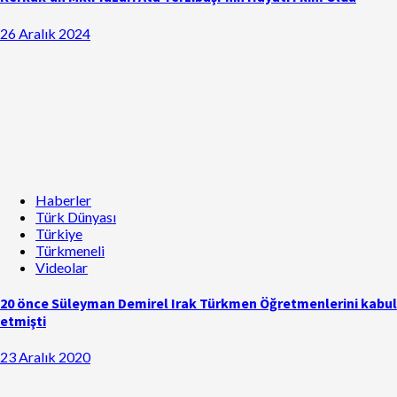
26 Aralık 2024
Haberler
Türk Dünyası
Türkiye
Türkmeneli
Videolar
20 önce Süleyman Demirel Irak Türkmen Öğretmenlerini kabul
etmişti
23 Aralık 2020