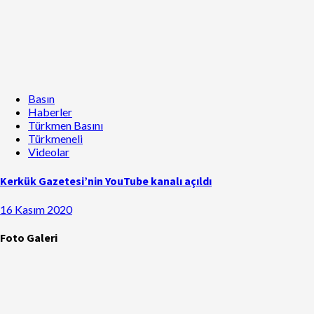
Basın
Haberler
Türkmen Basını
Türkmeneli
Videolar
Kerkük Gazetesi’nin YouTube kanalı açıldı
16 Kasım 2020
Foto Galeri