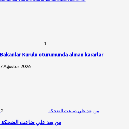
1
Bakanlar Kurulu oturumunda alınan kararlar
7 Ağustos 2026
2
من بعد علي ضاعت الضحكة
من بعد علي ضاعت الضحكة