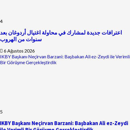
4
اعترافات جديدة لمشارك في محاولة اغتيال أردوغان بعد
سنوات من الهروب
6 Ağustos 2026
IKBY Başkanı Neçirvan Barzani: Başbakan Ali ez-Zeydi ile Verimli
Bir Görüşme Gerçekleştirdik
5
IKBY Başkanı Neçirvan Barzani: Başbakan Ali ez-Zeydi
ile Verimli Bir Görüşme Gerçekleştirdik