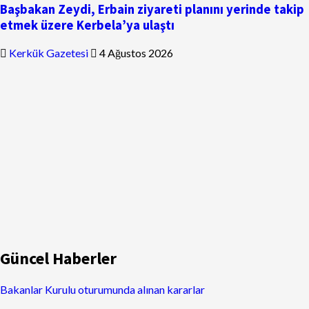
Başbakan Zeydi, Erbain ziyareti planını yerinde takip
etmek üzere Kerbela’ya ulaştı
Kerkük Gazetesi
4 Ağustos 2026
Güncel Haberler
Bakanlar Kurulu oturumunda alınan kararlar