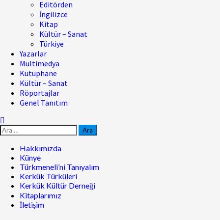
Editörden
İngilizce
Kitap
Kültür – Sanat
Türkiye
Yazarlar
Multimedya
Kütüphane
Kültür – Sanat
Röportajlar
Genel Tanıtım
Hakkımızda
Künye
Türkmeneli’ni Tanıyalım
Kerkük Türküleri
Kerkük Kültür Derneği
Kitaplarımız
İletişim