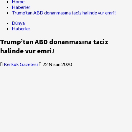
Home
Haberler
Trump’tan ABD donanmasına taciz halinde vur emri!
Dünya
Haberler
Trump’tan ABD donanmasına taciz
halinde vur emri!
Kerkük Gazetesi
22 Nisan 2020