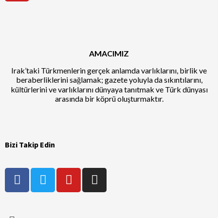
AMACIMIZ
Irak’taki Türkmenlerin gerçek anlamda varlıklarını, birlik ve
beraberliklerini sağlamak; gazete yoluyla da sıkıntılarını,
kültürlerini ve varlıklarını dünyaya tanıtmak ve Türk dünyası
arasında bir köprü oluşturmaktır.
Bizi Takip Edin