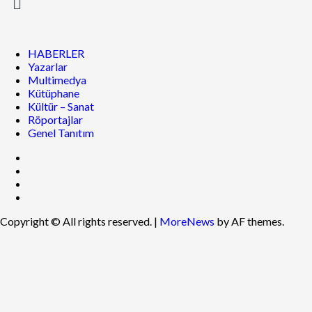
HABERLER
Yazarlar
Multimedya
Kütüphane
Kültür – Sanat
Röportajlar
Genel Tanıtım
Copyright © All rights reserved.
|
MoreNews
by AF themes.