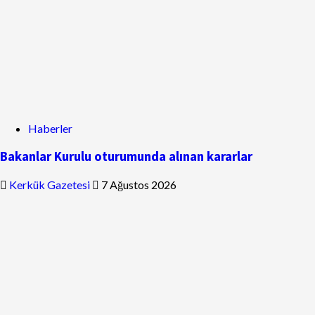
Haberler
Bakanlar Kurulu oturumunda alınan kararlar
Kerkük Gazetesi
7 Ağustos 2026