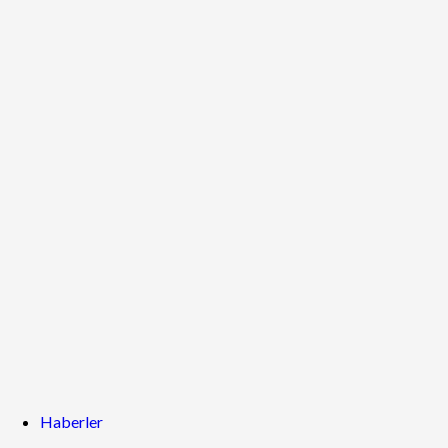
Haberler