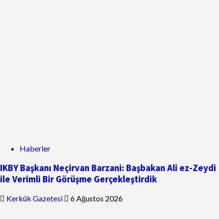
Haberler
IKBY Başkanı Neçirvan Barzani: Başbakan Ali ez-Zeydi
ile Verimli Bir Görüşme Gerçekleştirdik
Kerkük Gazetesi
6 Ağustos 2026