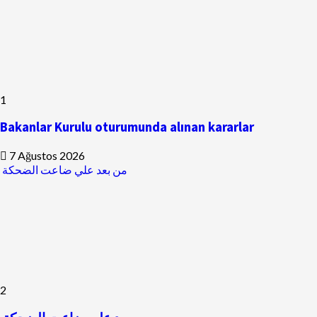
1
Bakanlar Kurulu oturumunda alınan kararlar
7 Ağustos 2026
من بعد علي ضاعت الضحكة
2