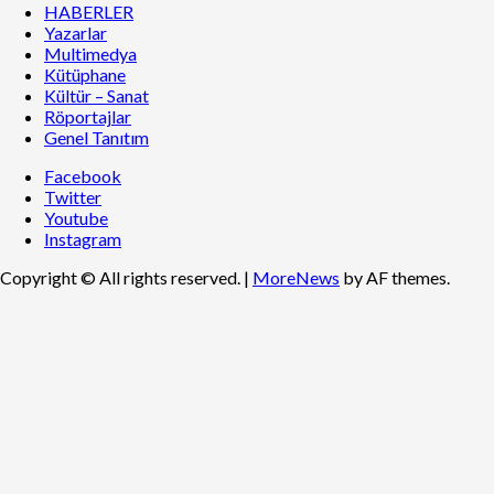
HABERLER
Yazarlar
Multimedya
Kütüphane
Kültür – Sanat
Röportajlar
Genel Tanıtım
Facebook
Twitter
Youtube
Instagram
Copyright © All rights reserved.
|
MoreNews
by AF themes.