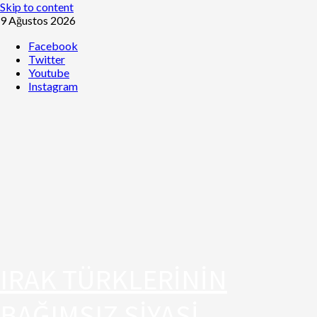
Skip to content
9 Ağustos 2026
Facebook
Twitter
Youtube
Instagram
IRAK TÜRKLERİNİN
BAĞIMSIZ SİYASİ