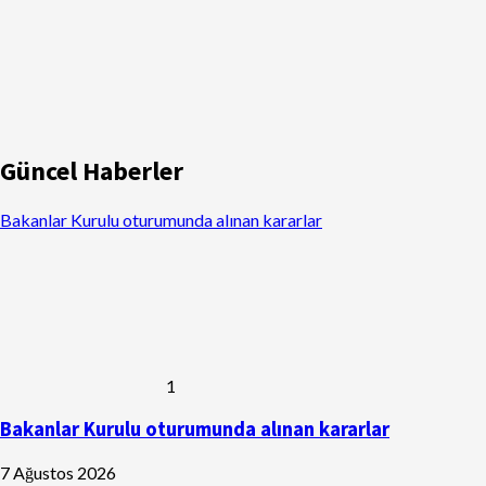
Güncel Haberler
Bakanlar Kurulu oturumunda alınan kararlar
1
Bakanlar Kurulu oturumunda alınan kararlar
7 Ağustos 2026