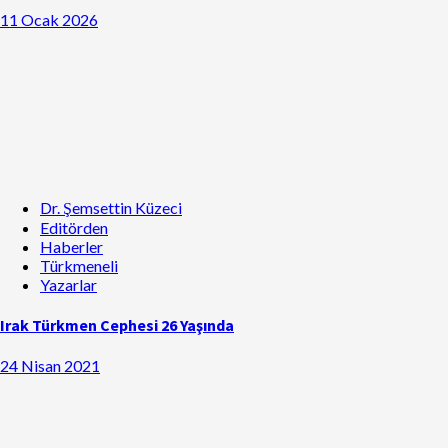
11 Ocak 2026
Dr. Şemsettin Küzeci
Editörden
Haberler
Türkmeneli
Yazarlar
Irak Türkmen Cephesi 26 Yaşında
24 Nisan 2021