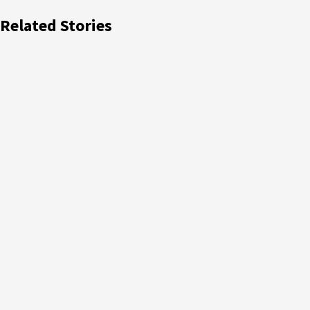
Related Stories