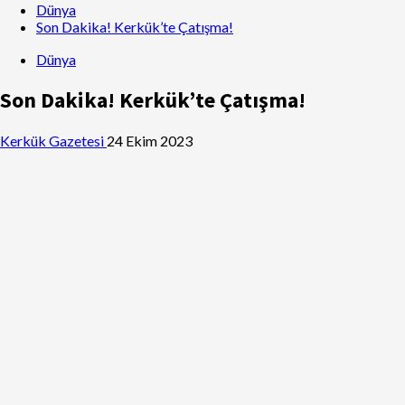
Dünya
Son Dakika! Kerkük’te Çatışma!
Dünya
Son Dakika! Kerkük’te Çatışma!
Kerkük Gazetesi
24 Ekim 2023