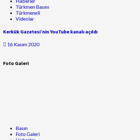
Haberler
Türkmen Basını
Türkmeneli
Videolar
Kerkük Gazetesi’nin YouTube kanalı açıldı
16 Kasım 2020
Foto Galeri
Basın
Foto Galeri
Haberler