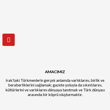
AMACIMIZ
Irak’taki Türkmenlerin gerçek anlamda varlıklarını, birlik ve
beraberliklerini sağlamak; gazete yoluyla da sıkıntılarını,
kültürlerini ve varlıklarını dünyaya tanıtmak ve Türk dünyası
arasında bir köprü oluşturmaktır.