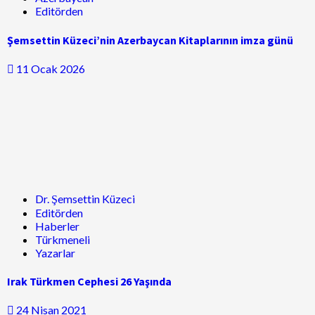
Editörden
Şemsettin Küzeci’nin Azerbaycan Kitaplarının imza günü
11 Ocak 2026
Dr. Şemsettin Küzeci
Editörden
Haberler
Türkmeneli
Yazarlar
Irak Türkmen Cephesi 26 Yaşında
24 Nisan 2021