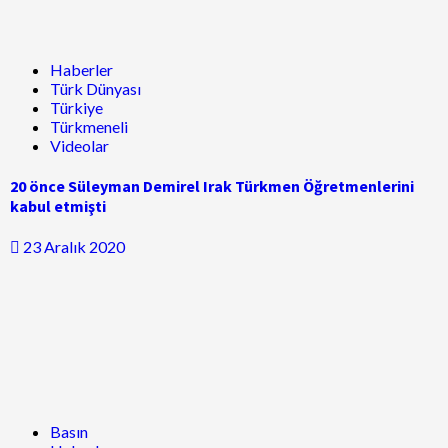
Haberler
Türk Dünyası
Türkiye
Türkmeneli
Videolar
20 önce Süleyman Demirel Irak Türkmen Öğretmenlerini
kabul etmişti
23 Aralık 2020
Basın