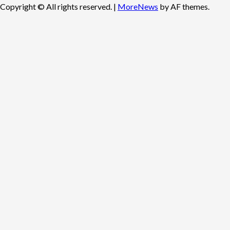
Copyright © All rights reserved.
|
MoreNews
by AF themes.