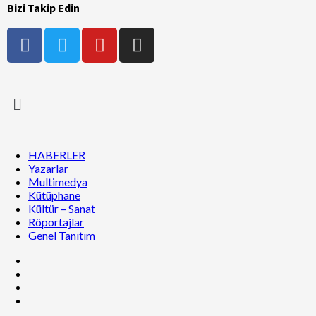
Bizi Takip Edin
HABERLER
Yazarlar
Multimedya
Kütüphane
Kültür – Sanat
Röportajlar
Genel Tanıtım