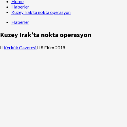
Home
Haberler
Kuzey Irak’ta nokta operasyon
Haberler
Kuzey Irak’ta nokta operasyon
Kerkük Gazetesi
8 Ekim 2018