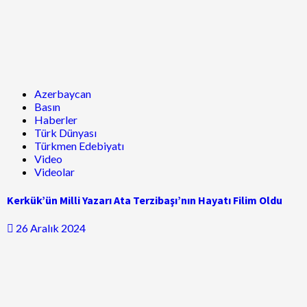
Azerbaycan
Basın
Haberler
Türk Dünyası
Türkmen Edebiyatı
Video
Videolar
Kerkük’ün Milli Yazarı Ata Terzibaşı’nın Hayatı Filim Oldu
26 Aralık 2024