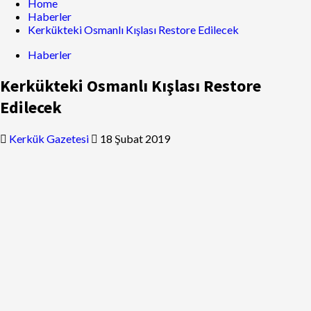
Home
Haberler
Kerkükteki Osmanlı Kışlası Restore Edilecek
Haberler
Kerkükteki Osmanlı Kışlası Restore
Edilecek
Kerkük Gazetesi
18 Şubat 2019