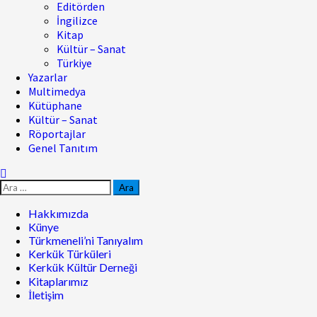
Editörden
İngilizce
Kitap
Kültür – Sanat
Türkiye
Yazarlar
Multimedya
Kütüphane
Kültür – Sanat
Röportajlar
Genel Tanıtım
Hakkımızda
Künye
Türkmeneli’ni Tanıyalım
Kerkük Türküleri
Kerkük Kültür Derneği
Kitaplarımız
İletişim