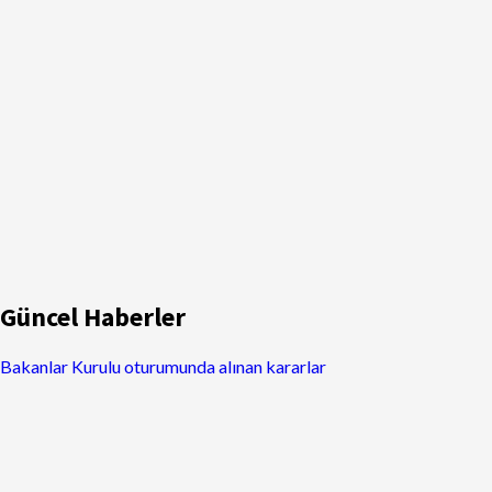
Güncel Haberler
Bakanlar Kurulu oturumunda alınan kararlar