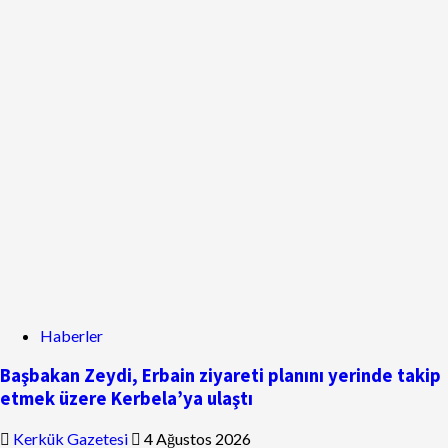
Haberler
Başbakan Zeydi, Erbain ziyareti planını yerinde takip
etmek üzere Kerbela’ya ulaştı
Kerkük Gazetesi
4 Ağustos 2026