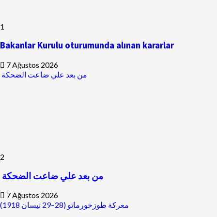
1
Bakanlar Kurulu oturumunda alınan kararlar
7 Ağustos 2026
من بعد علي ضاعت الضحكة
2
من بعد علي ضاعت الضحكة
7 Ağustos 2026
معركة طوزخورماتو (28–29 نيسان 1918)