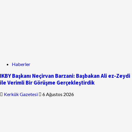
Haberler
IKBY Başkanı Neçirvan Barzani: Başbakan Ali ez-Zeydi
ile Verimli Bir Görüşme Gerçekleştirdik
Kerkük Gazetesi
6 Ağustos 2026