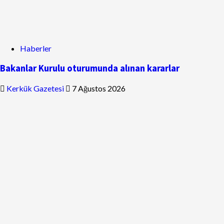
Haberler
Bakanlar Kurulu oturumunda alınan kararlar
Kerkük Gazetesi
7 Ağustos 2026