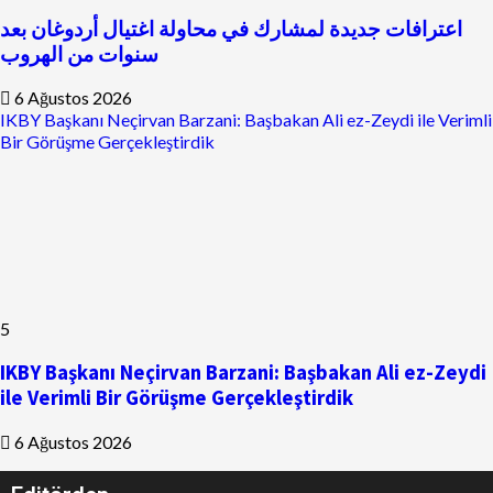
اعترافات جديدة لمشارك في محاولة اغتيال أردوغان بعد
سنوات من الهروب
6 Ağustos 2026
IKBY Başkanı Neçirvan Barzani: Başbakan Ali ez-Zeydi ile Verimli
Bir Görüşme Gerçekleştirdik
5
IKBY Başkanı Neçirvan Barzani: Başbakan Ali ez-Zeydi
ile Verimli Bir Görüşme Gerçekleştirdik
6 Ağustos 2026