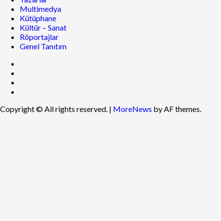
Multimedya
Kütüphane
Kültür – Sanat
Röportajlar
Genel Tanıtım
Copyright © All rights reserved.
|
MoreNews
by AF themes.