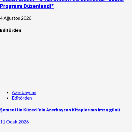
Programı Düzenlendi*
4 Ağustos 2026
Editörden
Azerbaycan
Editörden
Şemsettin Küzeci’nin Azerbaycan Kitaplarının imza günü
11 Ocak 2026