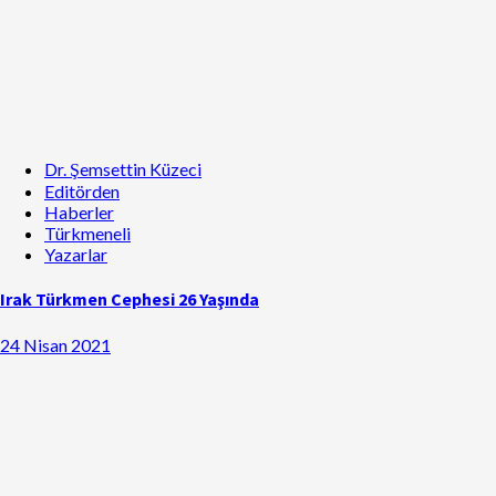
Dr. Şemsettin Küzeci
Editörden
Haberler
Türkmeneli
Yazarlar
Irak Türkmen Cephesi 26 Yaşında
24 Nisan 2021