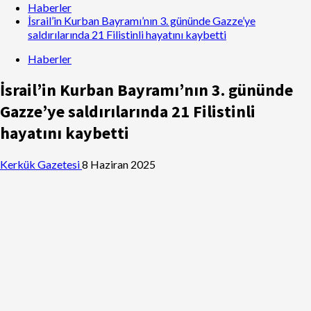
Haberler
İsrail’in Kurban Bayramı’nın 3. gününde Gazze’ye
saldırılarında 21 Filistinli hayatını kaybetti
Haberler
İsrail’in Kurban Bayramı’nın 3. gününde
Gazze’ye saldırılarında 21 Filistinli
hayatını kaybetti
Kerkük Gazetesi
8 Haziran 2025