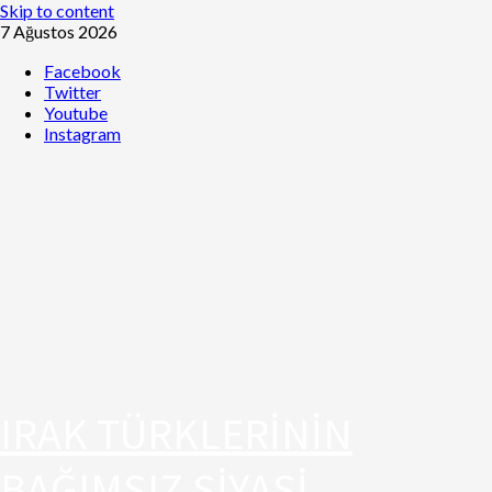
Skip to content
7 Ağustos 2026
Facebook
Twitter
Youtube
Instagram
IRAK TÜRKLERİNİN
BAĞIMSIZ SİYASİ