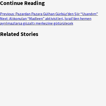
Continue Reading
Previous:
Pazardan Pazara Gülhan Gürbüz’den Şiir “Usandım”
Next:
Alıkonulan “Madleen” aktivistleri, İsrail’den hemen
ayrılmazlarsa gözaltı merkezine götürülecek
Related Stories