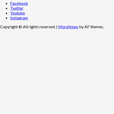
Facebook
Twitter
Youtube
Instagram
Copyright © All rights reserved.
|
MoreNews
by AF themes.