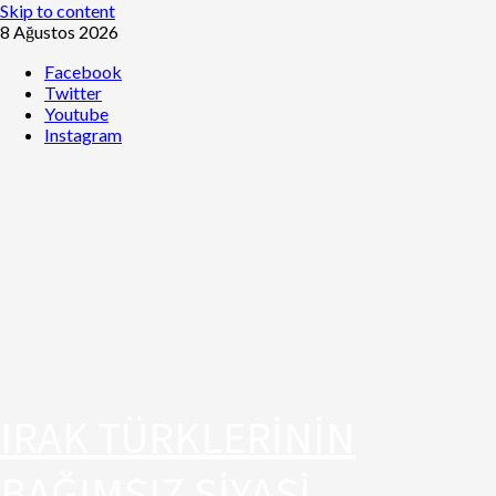
Skip to content
8 Ağustos 2026
Facebook
Twitter
Youtube
Instagram
IRAK TÜRKLERİNİN
BAĞIMSIZ SİYASİ