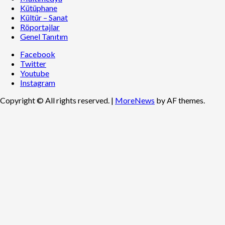
Kütüphane
Kültür – Sanat
Röportajlar
Genel Tanıtım
Facebook
Twitter
Youtube
Instagram
Copyright © All rights reserved.
|
MoreNews
by AF themes.