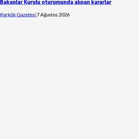
Bakanlar Kurulu oturumunda alınan kararlar
Kerkük Gazetesi
7 Ağustos 2026