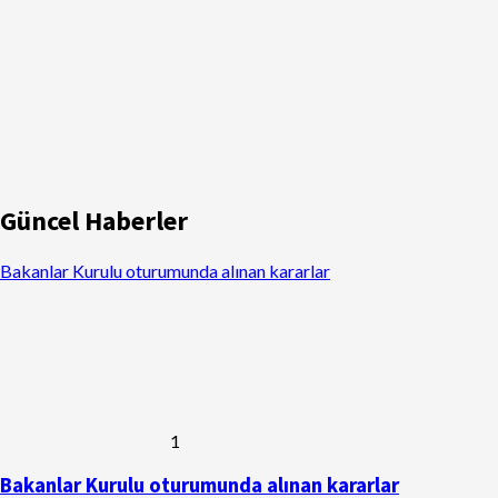
Güncel Haberler
Bakanlar Kurulu oturumunda alınan kararlar
1
Bakanlar Kurulu oturumunda alınan kararlar