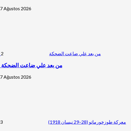
7 Ağustos 2026
2
من بعد علي ضاعت الضحكة
من بعد علي ضاعت الضحكة
7 Ağustos 2026
3
معركة طوزخورماتو (28–29 نيسان 1918)