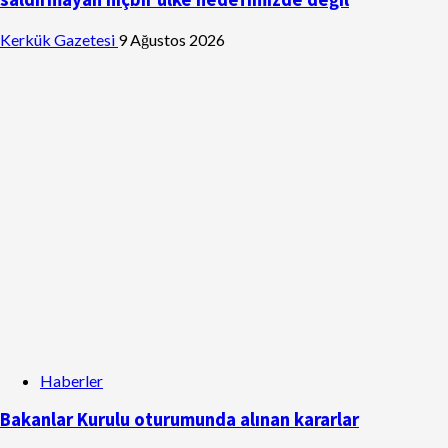
Kerkük Gazetesi
9 Ağustos 2026
Haberler
Bakanlar Kurulu oturumunda alınan kararlar