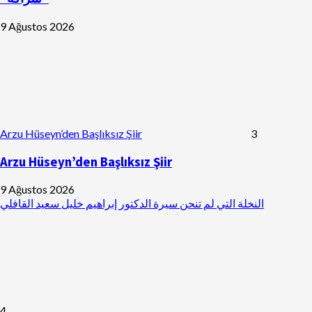
9 Ağustos 2026
Arzu Hüseyn’den Başlıksız Şiir
3
Arzu Hüseyn’den Başlıksız Şiir
9 Ağustos 2026
النخلة التي لم تنحن سيرة الدكتور إبراهيم خليل سعيد القافلي
4