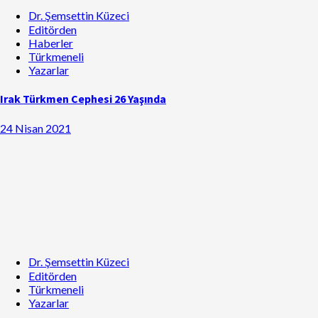
Dr. Şemsettin Küzeci
Editörden
Haberler
Türkmeneli
Yazarlar
Irak Türkmen Cephesi 26 Yaşında
24 Nisan 2021
Dr. Şemsettin Küzeci
Editörden
Türkmeneli
Yazarlar