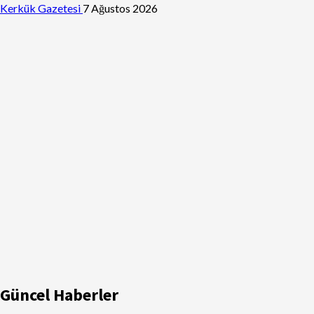
Kerkük Gazetesi
7 Ağustos 2026
Güncel Haberler