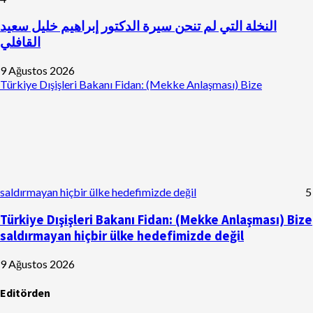
النخلة التي لم تنحن سيرة الدكتور إبراهيم خليل سعيد
القافلي
9 Ağustos 2026
Türkiye Dışişleri Bakanı Fidan: (Mekke Anlaşması) Bize
saldırmayan hiçbir ülke hedefimizde değil
5
Türkiye Dışişleri Bakanı Fidan: (Mekke Anlaşması) Bize
saldırmayan hiçbir ülke hedefimizde değil
9 Ağustos 2026
Editörden