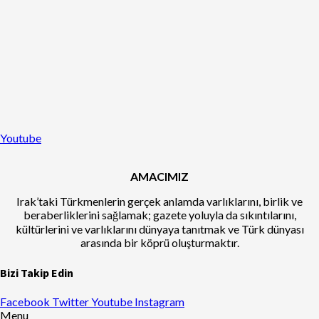
Youtube
AMACIMIZ
Irak’taki Türkmenlerin gerçek anlamda varlıklarını, birlik ve
beraberliklerini sağlamak; gazete yoluyla da sıkıntılarını,
kültürlerini ve varlıklarını dünyaya tanıtmak ve Türk dünyası
arasında bir köprü oluşturmaktır.
Bizi Takip Edin
Facebook
Twitter
Youtube
Instagram
Menu