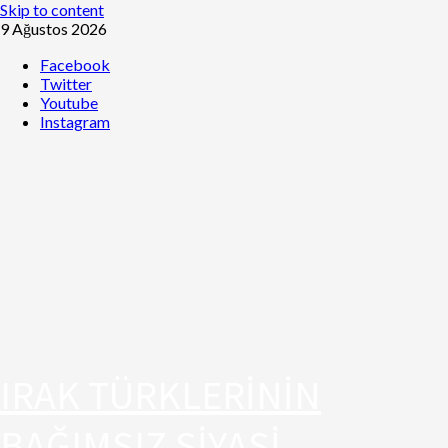
Skip to content
9 Ağustos 2026
Facebook
Twitter
Youtube
Instagram
IRAK TÜRKLERİNİN
BAĞIMSIZ SİYASİ