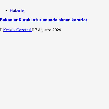
Haberler
Bakanlar Kurulu oturumunda alınan kararlar
Kerkük Gazetesi
7 Ağustos 2026