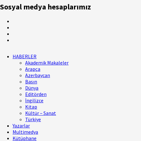
Sosyal medya hesaplarımız
HABERLER
Akademik Makaleler
Arapça
Azerbaycan
Basın
Dünya
Editörden
İngilizce
Kitap
Kültür – Sanat
Türkiye
Yazarlar
Multimedya
Kütüphane