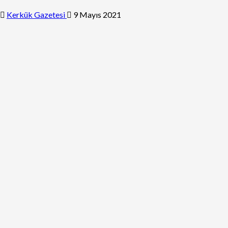
Kerkük Gazetesi
9 Mayıs 2021