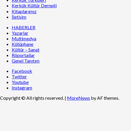
Kerkük Kültür Derneği
Kitaplarımız
İletişim
HABERLER
Yazarlar
Multimedya
Kütüphane
Kültür – Sanat
Röportajlar
Genel Tanıtım
Facebook
Twitter
Youtube
Instagram
Copyright © All rights reserved.
|
MoreNews
by AF themes.