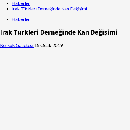
Haberler
Irak Türkleri Derneğinde Kan Değişimi
Haberler
Irak Türkleri Derneğinde Kan Değişimi
Kerkük Gazetesi
15 Ocak 2019