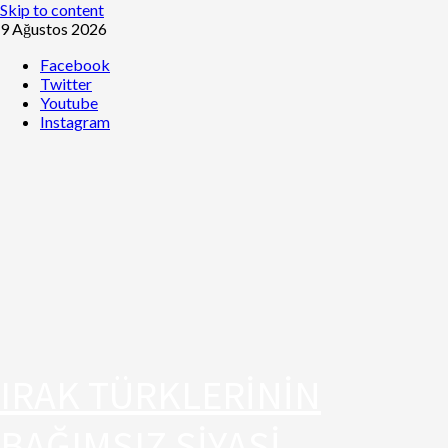
Skip to content
9 Ağustos 2026
Facebook
Twitter
Youtube
Instagram
IRAK TÜRKLERİNİN
BAĞIMSIZ SİYASİ