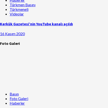
Haberler
Türkmen Basını
Türkmeneli
Videolar
Kerkük Gazetesi’nin YouTube kanalı açıldı
16 Kasım 2020
Foto Galeri
Basın
Foto Galeri
Haberler