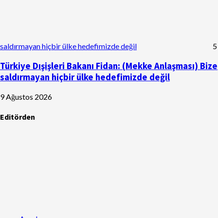
saldırmayan hiçbir ülke hedefimizde değil
5
Türkiye Dışişleri Bakanı Fidan: (Mekke Anlaşması) Bize
saldırmayan hiçbir ülke hedefimizde değil
9 Ağustos 2026
Editörden