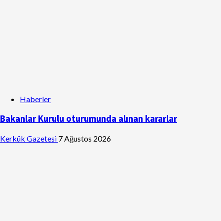
Haberler
Bakanlar Kurulu oturumunda alınan kararlar
Kerkük Gazetesi
7 Ağustos 2026