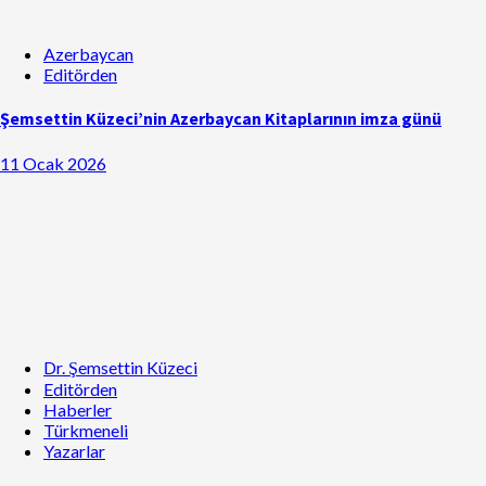
Azerbaycan
Editörden
Şemsettin Küzeci’nin Azerbaycan Kitaplarının imza günü
11 Ocak 2026
Dr. Şemsettin Küzeci
Editörden
Haberler
Türkmeneli
Yazarlar