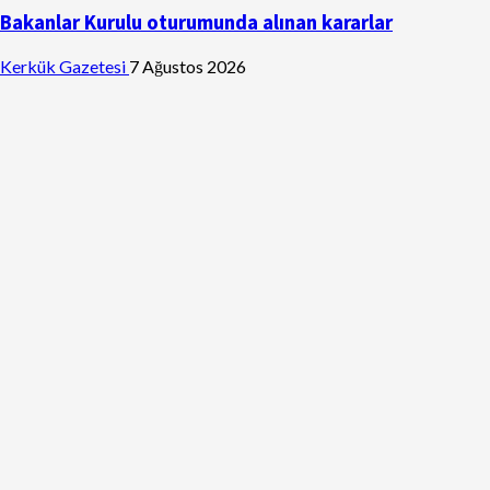
Bakanlar Kurulu oturumunda alınan kararlar
Kerkük Gazetesi
7 Ağustos 2026