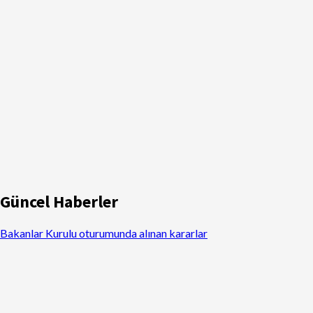
Güncel Haberler
Bakanlar Kurulu oturumunda alınan kararlar