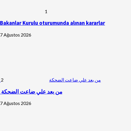
1
Bakanlar Kurulu oturumunda alınan kararlar
7 Ağustos 2026
2
من بعد علي ضاعت الضحكة
من بعد علي ضاعت الضحكة
7 Ağustos 2026