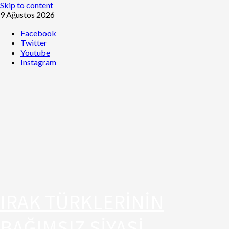
Skip to content
9 Ağustos 2026
Facebook
Twitter
Youtube
Instagram
IRAK TÜRKLERİNİN
BAĞIMSIZ SİYASİ