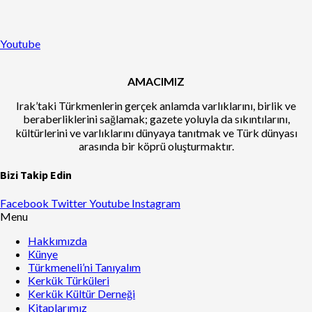
Youtube
AMACIMIZ
Irak’taki Türkmenlerin gerçek anlamda varlıklarını, birlik ve
beraberliklerini sağlamak; gazete yoluyla da sıkıntılarını,
kültürlerini ve varlıklarını dünyaya tanıtmak ve Türk dünyası
arasında bir köprü oluşturmaktır.
Bizi Takip Edin
Facebook
Twitter
Youtube
Instagram
Menu
Hakkımızda
Künye
Türkmeneli’ni Tanıyalım
Kerkük Türküleri
Kerkük Kültür Derneği
Kitaplarımız