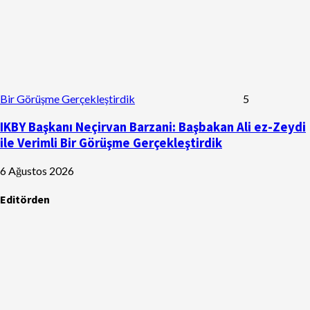
Bir Görüşme Gerçekleştirdik
5
IKBY Başkanı Neçirvan Barzani: Başbakan Ali ez-Zeydi
ile Verimli Bir Görüşme Gerçekleştirdik
6 Ağustos 2026
Editörden