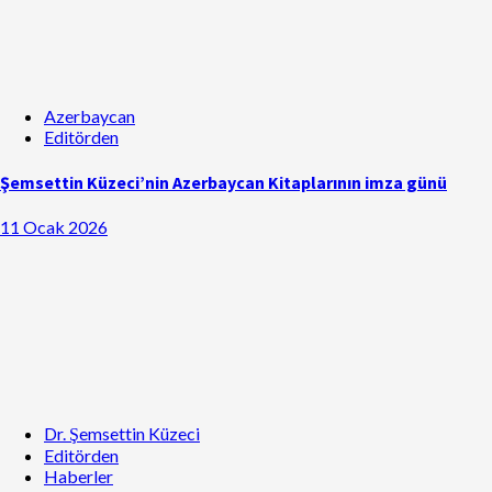
Azerbaycan
Editörden
Şemsettin Küzeci’nin Azerbaycan Kitaplarının imza günü
11 Ocak 2026
Dr. Şemsettin Küzeci
Editörden
Haberler