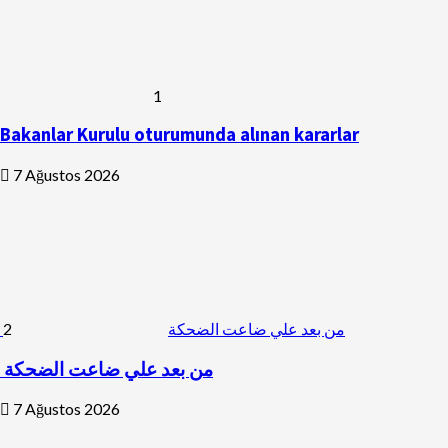
1
Bakanlar Kurulu oturumunda alınan kararlar
7 Ağustos 2026
2
من بعد علي ضاعت الضحكة
من بعد علي ضاعت الضحكة
7 Ağustos 2026