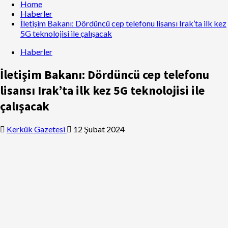
Home
Haberler
İletişim Bakanı: Dördüncü cep telefonu lisansı Irak’ta ilk kez
5G teknolojisi ile çalışacak
Haberler
İletişim Bakanı: Dördüncü cep telefonu
lisansı Irak’ta ilk kez 5G teknolojisi ile
çalışacak
Kerkük Gazetesi
12 Şubat 2024