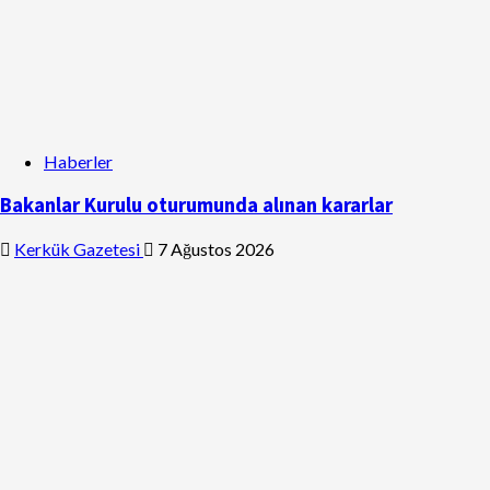
Haberler
Bakanlar Kurulu oturumunda alınan kararlar
Kerkük Gazetesi
7 Ağustos 2026