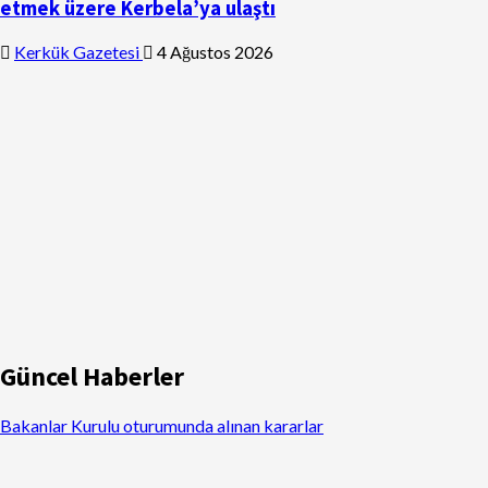
etmek üzere Kerbela’ya ulaştı
Kerkük Gazetesi
4 Ağustos 2026
Güncel Haberler
Bakanlar Kurulu oturumunda alınan kararlar