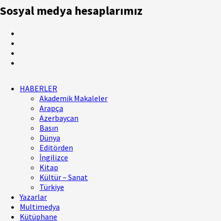
Sosyal medya hesaplarımız
HABERLER
Akademik Makaleler
Arapça
Azerbaycan
Basın
Dünya
Editörden
İngilizce
Kitap
Kültür – Sanat
Türkiye
Yazarlar
Multimedya
Kütüphane