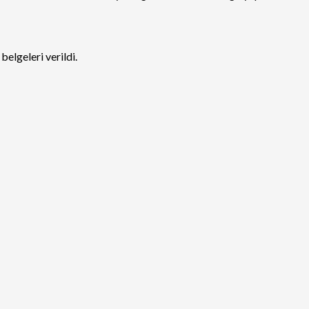
elgeleri verildi.