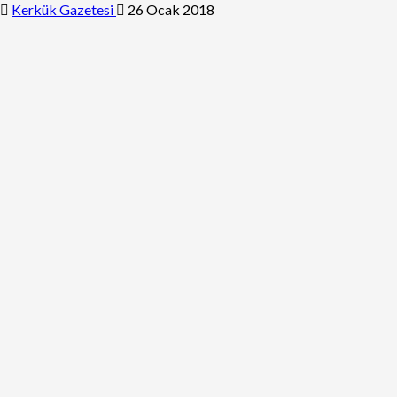
Kerkük Gazetesi
26 Ocak 2018