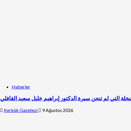
Haberler
نخلة التي لم تنحن سيرة الدكتور إبراهيم خليل سعيد القافلي
Kerkük Gazetesi
9 Ağustos 2026