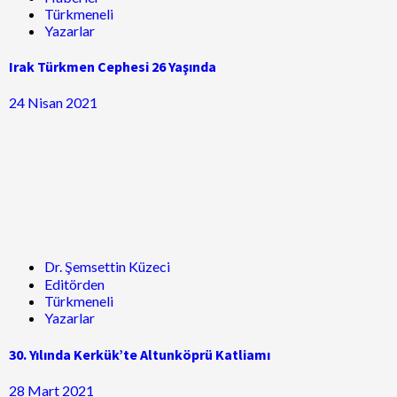
Türkmeneli
Yazarlar
Irak Türkmen Cephesi 26 Yaşında
24 Nisan 2021
Dr. Şemsettin Küzeci
Editörden
Türkmeneli
Yazarlar
30. Yılında Kerkük’te Altunköprü Katliamı
28 Mart 2021