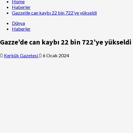
Home
Haberler
Gazze’de can kaybı 22 bin 722’ye yükseldi
Dünya
Haberler
Gazze’de can kaybı 22 bin 722’ye yükseldi
Kerkük Gazetesi
6 Ocak 2024