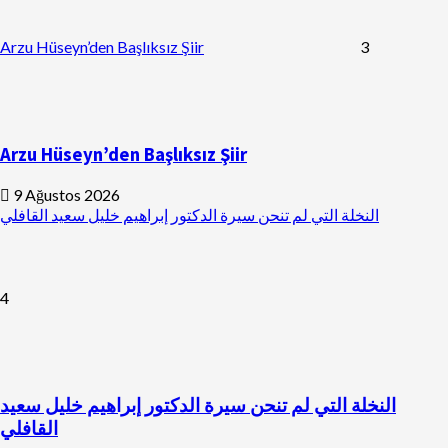
Arzu Hüseyn’den Başlıksız Şiir
3
Arzu Hüseyn’den Başlıksız Şiir
9 Ağustos 2026
النخلة التي لم تنحن سيرة الدكتور إبراهيم خليل سعيد القافلي
4
النخلة التي لم تنحن سيرة الدكتور إبراهيم خليل سعيد
القافلي