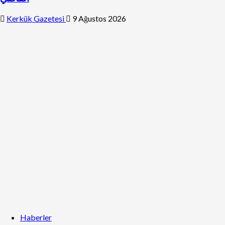
Kerkük Gazetesi
9 Ağustos 2026
Haberler