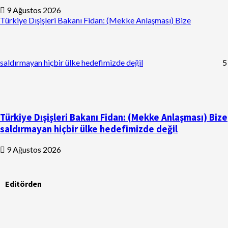
9 Ağustos 2026
Türkiye Dışişleri Bakanı Fidan: (Mekke Anlaşması) Bize
saldırmayan hiçbir ülke hedefimizde değil
5
Türkiye Dışişleri Bakanı Fidan: (Mekke Anlaşması) Bize
saldırmayan hiçbir ülke hedefimizde değil
9 Ağustos 2026
Editörden