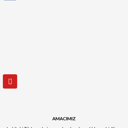
AMACIMIZ