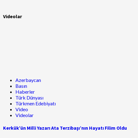
Videolar
Azerbaycan
Basın
Haberler
Türk Dünyası
Türkmen Edebiyatı
Video
Videolar
Kerkük’ün Milli Yazarı Ata Terzibaşı’nın Hayatı Filim Oldu