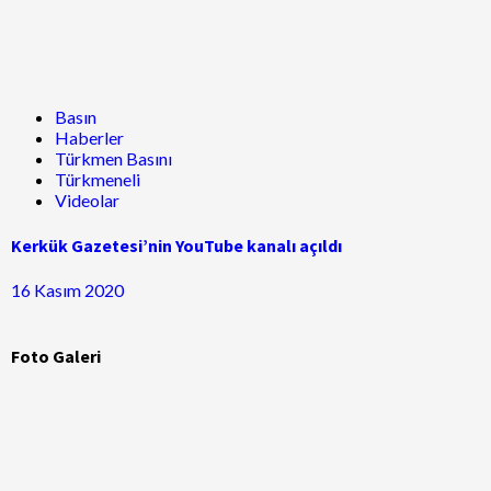
Basın
Haberler
Türkmen Basını
Türkmeneli
Videolar
Kerkük Gazetesi’nin YouTube kanalı açıldı
16 Kasım 2020
Foto Galeri