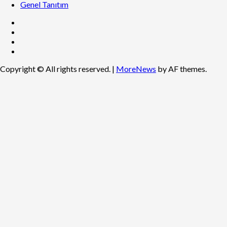
Genel Tanıtım
Copyright © All rights reserved.
|
MoreNews
by AF themes.