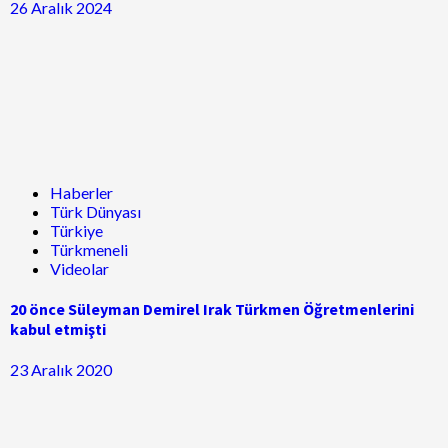
26 Aralık 2024
Haberler
Türk Dünyası
Türkiye
Türkmeneli
Videolar
20 önce Süleyman Demirel Irak Türkmen Öğretmenlerini
kabul etmişti
23 Aralık 2020