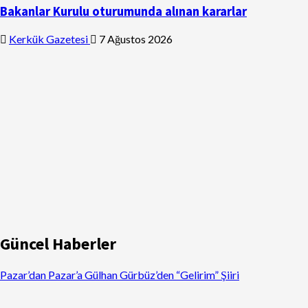
Bakanlar Kurulu oturumunda alınan kararlar
Kerkük Gazetesi
7 Ağustos 2026
Güncel Haberler
Pazar’dan Pazar’a Gülhan Gürbüz’den “Gelirim” Şiiri