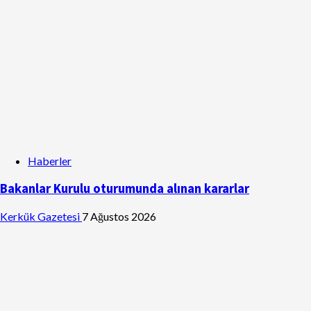
Haberler
Bakanlar Kurulu oturumunda alınan kararlar
Kerkük Gazetesi
7 Ağustos 2026