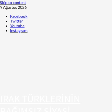
Skip to content
9 Ağustos 2026
Facebook
Twitter
Youtube
Instagram
IRAK TÜRKLERİNİN
BAĞIMSIZ SİYASİ