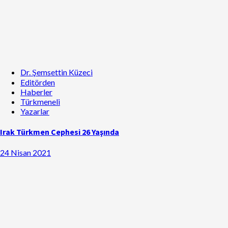
Dr. Şemsettin Küzeci
Editörden
Haberler
Türkmeneli
Yazarlar
Irak Türkmen Cephesi 26 Yaşında
24 Nisan 2021