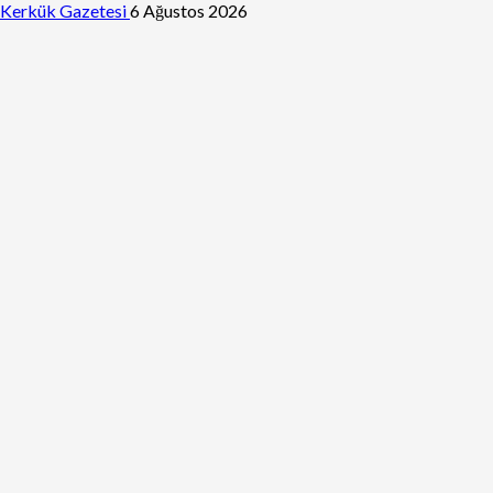
Kerkük Gazetesi
6 Ağustos 2026