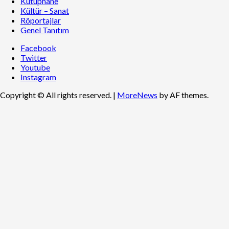
Kütüphane
Kültür – Sanat
Röportajlar
Genel Tanıtım
Facebook
Twitter
Youtube
Instagram
Copyright © All rights reserved.
|
MoreNews
by AF themes.