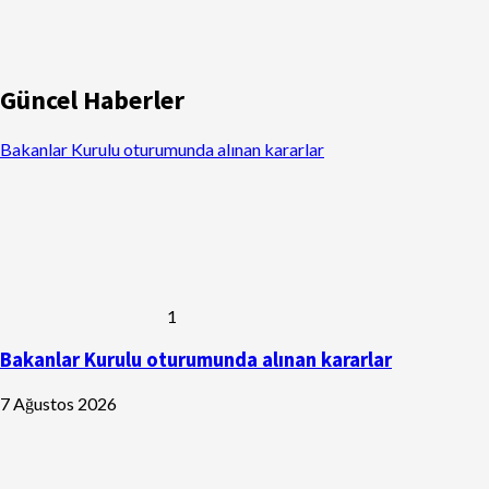
Güncel Haberler
Bakanlar Kurulu oturumunda alınan kararlar
1
Bakanlar Kurulu oturumunda alınan kararlar
7 Ağustos 2026