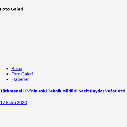
Foto Galeri
Basın
Foto Galeri
Haberler
Türkmeneli TV’nin eski Teknik Müdürü Sacit Baydar Vefat etti
17 Ekim 2020