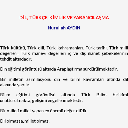
DİL, TÜRKÇE, KİMLİK VE YABANCILAŞMA
Nurullah AYDIN
Türk kültürü, Türk dili, Türk kahramanları, Türk tarihi, Türk milli
değerleri, Türk manevi değerleri iç ve dış ihanet şebekelerinin
tehdit altındadır.
Din eğitimi görüntüsü altında Araplaştırma sürdürülmektedir.
Bir milletin asimilasyonu din ve bilim kavramları altında dil
alanında yapılır.
Bilim eğitimi görüntüsü altında Türk Bilim birikimi
unutturulmakta, gelişimi engellenmektedir.
Bir milleti millet yapan en önemli değer dil’dir.
Dil olmazsa, millet olmaz.