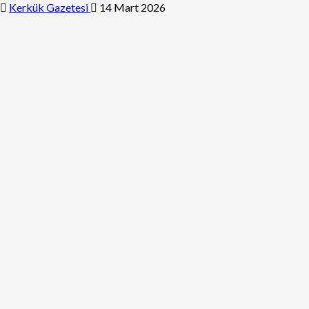
Kerkük Gazetesi
14 Mart 2026