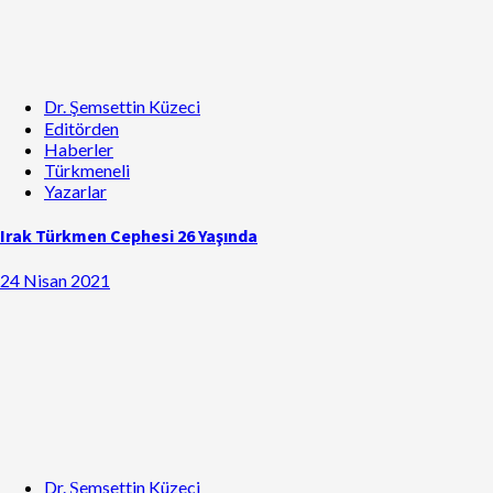
Dr. Şemsettin Küzeci
Editörden
Haberler
Türkmeneli
Yazarlar
Irak Türkmen Cephesi 26 Yaşında
24 Nisan 2021
Dr. Şemsettin Küzeci