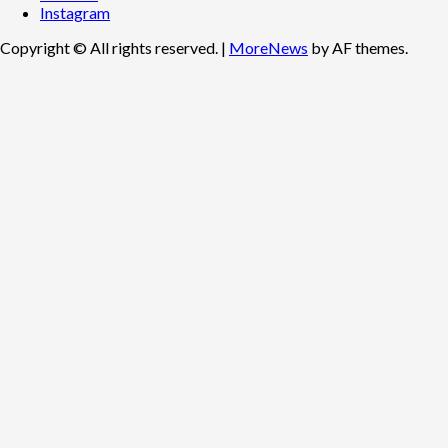
Instagram
Copyright © All rights reserved.
|
MoreNews
by AF themes.