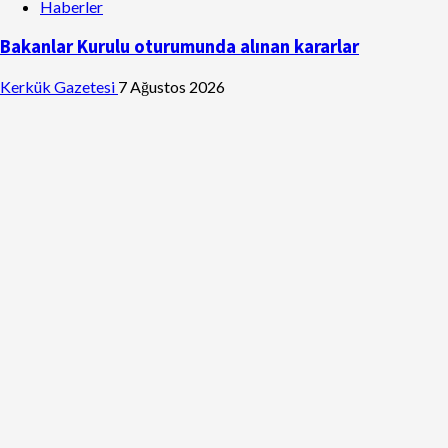
Haberler
Bakanlar Kurulu oturumunda alınan kararlar
Kerkük Gazetesi
7 Ağustos 2026