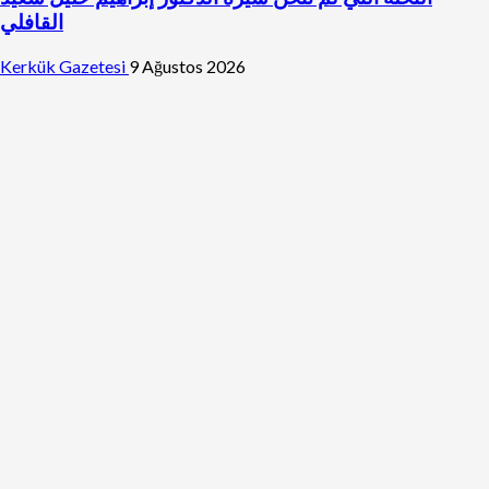
القافلي
Kerkük Gazetesi
9 Ağustos 2026