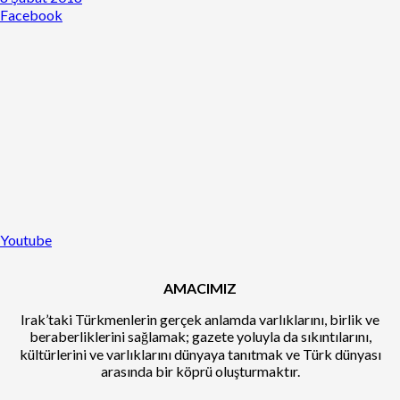
Facebook
Youtube
AMACIMIZ
Irak’taki Türkmenlerin gerçek anlamda varlıklarını, birlik ve
beraberliklerini sağlamak; gazete yoluyla da sıkıntılarını,
kültürlerini ve varlıklarını dünyaya tanıtmak ve Türk dünyası
arasında bir köprü oluşturmaktır.