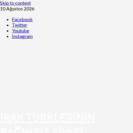
Skip to content
10 Ağustos 2026
Facebook
Twitter
Youtube
Instagram
IRAK TÜRKLERİNİN
BAĞIMSIZ SİYASİ