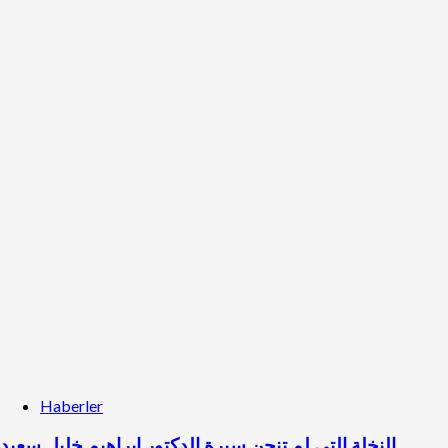
Haberler
النخلة التي لم تنحن سيرة الدكتور إبراهيم خليل سعيد