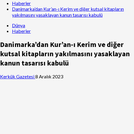
Haberler
Danimarka’dan Kur’an-ı Kerim ve diğer kutsal kitapların
yakılmasını yasaklayan kanun tasarısı kabulü
Dünya
Haberler
Danimarka’dan Kur’an-ı Kerim ve diğer
kutsal kitapların yakılmasını yasaklayan
kanun tasarısı kabulü
Kerkük Gazetesi
8 Aralık 2023