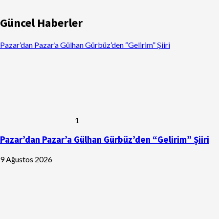
Güncel Haberler
Pazar’dan Pazar’a Gülhan Gürbüz’den “Gelirim” Şiiri
1
Pazar’dan Pazar’a Gülhan Gürbüz’den “Gelirim” Şiiri
9 Ağustos 2026