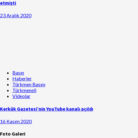
etmişti
23 Aralık 2020
Basın
Haberler
Türkmen Basını
Türkmeneli
Videolar
Kerkük Gazetesi’nin YouTube kanalı açıldı
16 Kasım 2020
Foto Galeri