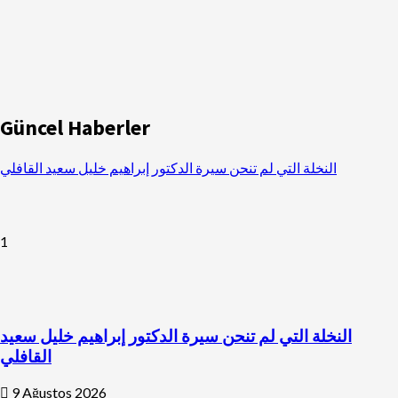
Güncel Haberler
النخلة التي لم تنحن سيرة الدكتور إبراهيم خليل سعيد القافلي
1
النخلة التي لم تنحن سيرة الدكتور إبراهيم خليل سعيد
القافلي
9 Ağustos 2026