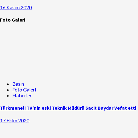
16 Kasım 2020
Foto Galeri
Basın
Foto Galeri
Haberler
Türkmeneli TV’nin eski Teknik Müdürü Sacit Baydar Vefat etti
17 Ekim 2020