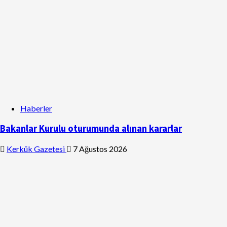
Haberler
Bakanlar Kurulu oturumunda alınan kararlar
Kerkük Gazetesi
7 Ağustos 2026