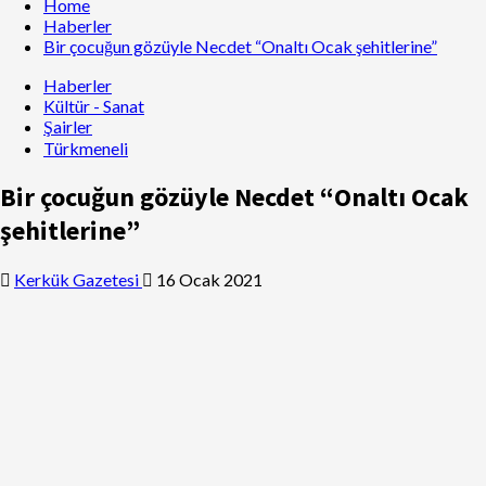
Home
Haberler
Bir çocuğun gözüyle Necdet “Onaltı Ocak şehitlerine”
Haberler
Kültür - Sanat
Şairler
Türkmeneli
Bir çocuğun gözüyle Necdet “Onaltı Ocak
şehitlerine”
Kerkük Gazetesi
16 Ocak 2021