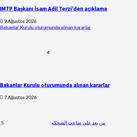
IMTP Başkanı İsam Adil Terzi’den açıklama
9 Ağustos 2026
Bakanlar Kurulu oturumunda alınan kararlar
4
Bakanlar Kurulu oturumunda alınan kararlar
7 Ağustos 2026
5
من بعد علي ضاعت الضحكة