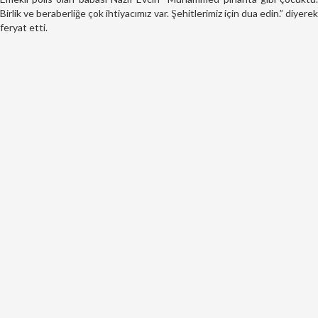
Birlik ve beraberliğe çok ihtiyacımız var. Şehitlerimiz için dua edin.” diyerek
feryat etti.