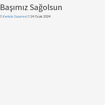
Başımız Sağolsun
Kerkük Gazetesi
14 Ocak 2024