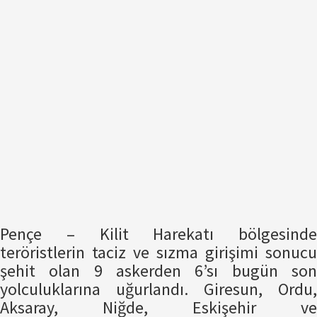
Pençe – Kilit Harekatı bölgesinde
teröristlerin taciz ve sızma girişimi sonucu
şehit olan 9 askerden 6’sı bugün son
yolculuklarına uğurlandı. Giresun, Ordu,
Aksaray, Niğde, Eskişehir ve