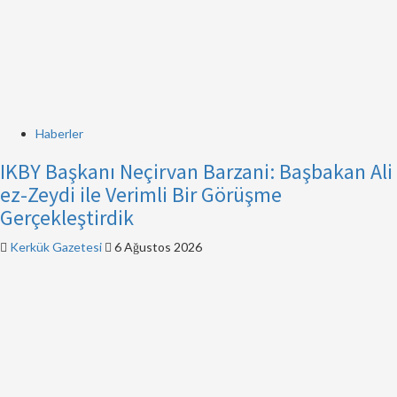
Haberler
IKBY Başkanı Neçirvan Barzani: Başbakan Ali
ez-Zeydi ile Verimli Bir Görüşme
Gerçekleştirdik
Kerkük Gazetesi
6 Ağustos 2026