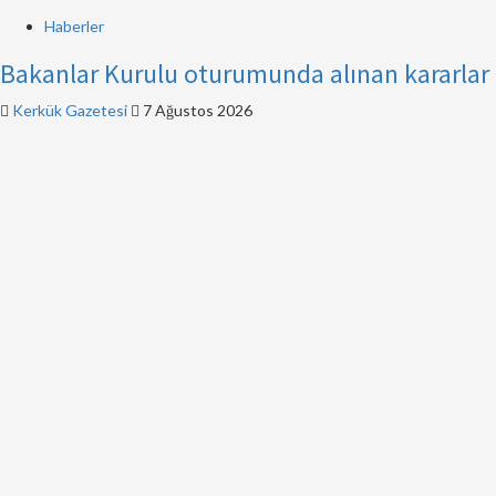
Haberler
Bakanlar Kurulu oturumunda alınan kararlar
Kerkük Gazetesi
7 Ağustos 2026