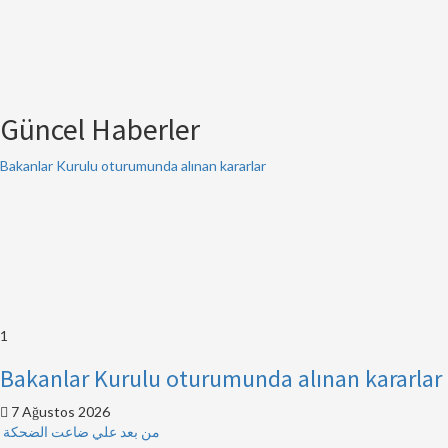
Güncel Haberler
Bakanlar Kurulu oturumunda alınan kararlar
1
Bakanlar Kurulu oturumunda alınan kararlar
7 Ağustos 2026
من بعد علي ضاعت الضحكة