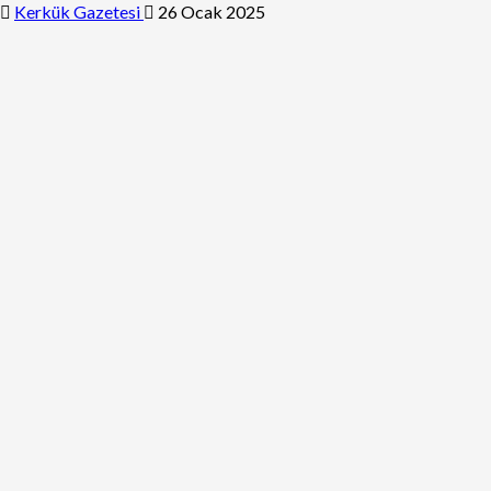
Kerkük Gazetesi
26 Ocak 2025