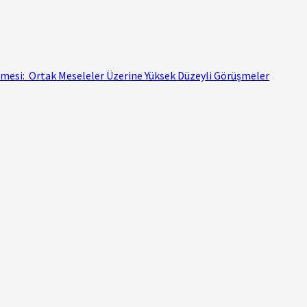
rilmesi: Ortak Meseleler Üzerine Yüksek Düzeyli Görüşmeler