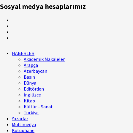
Sosyal medya hesaplarımız
HABERLER
Akademik Makaleler
Arapça
Azerbaycan
Basın
Dünya
Editörden
İngilizce
Kitap
Kültür – Sanat
Türkiye
Yazarlar
Multimedya
Kütüphane