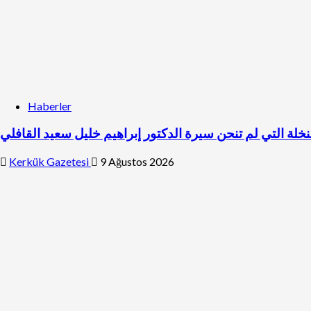
Haberler
نخلة التي لم تنحن سيرة الدكتور إبراهيم خليل سعيد القافلي
Kerkük Gazetesi
9 Ağustos 2026