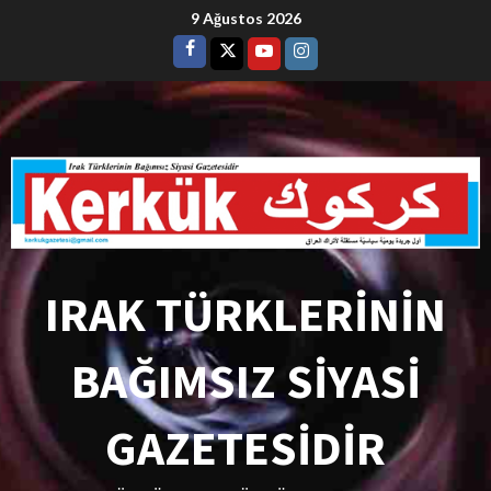
9 Ağustos 2026
IRAK TÜRKLERİNİN
BAĞIMSIZ SİYASİ
GAZETESİDİR