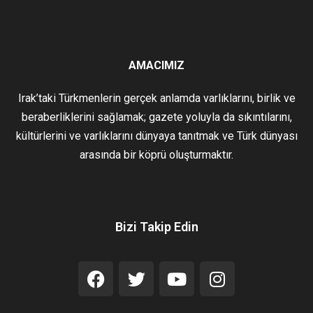
AMACIMIZ
Irak’taki Türkmenlerin gerçek anlamda varlıklarını, birlik ve
beraberliklerini sağlamak; gazete yoluyla da sıkıntılarını,
kültürlerini ve varlıklarını dünyaya tanıtmak ve Türk dünyası
arasında bir köprü oluşturmaktır.
Bizi Takip Edin