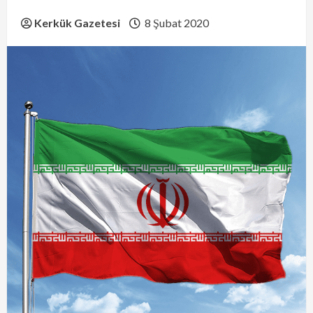
Kerkük Gazetesi
8 Şubat 2020