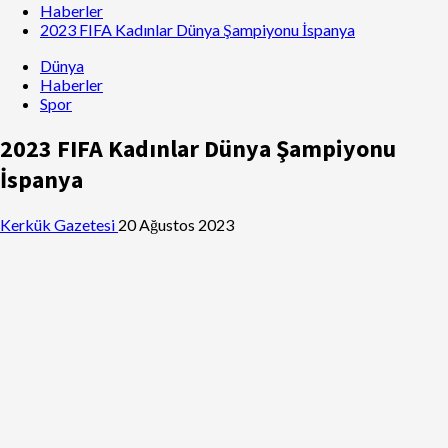
Haberler
2023 FIFA Kadınlar Dünya Şampiyonu İspanya
Dünya
Haberler
Spor
2023 FIFA Kadınlar Dünya Şampiyonu
İspanya
Kerkük Gazetesi
20 Ağustos 2023