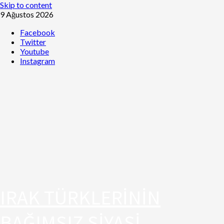
Skip to content
9 Ağustos 2026
Facebook
Twitter
Youtube
Instagram
IRAK TÜRKLERİNİN
BAĞIMSIZ SİYASİ