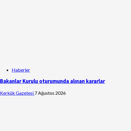
Haberler
Bakanlar Kurulu oturumunda alınan kararlar
Kerkük Gazetesi
7 Ağustos 2026