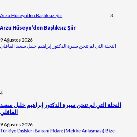
Arzu Hüseyn’den Başlıksız Şiir
3
Arzu Hüseyn’den Başlıksız Şiir
9 Ağustos 2026
النخلة التي لم تنحن سيرة الدكتور إبراهيم خليل سعيد القافلي
4
النخلة التي لم تنحن سيرة الدكتور إبراهيم خليل سعيد
القافلي
9 Ağustos 2026
Türkiye Dışişleri Bakanı Fidan: (Mekke Anlaşması) Bize