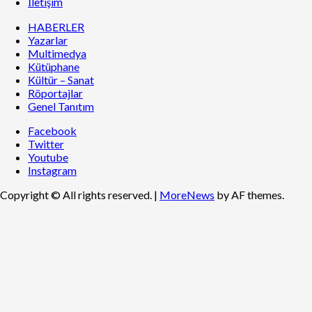
İletişim
HABERLER
Yazarlar
Multimedya
Kütüphane
Kültür – Sanat
Röportajlar
Genel Tanıtım
Facebook
Twitter
Youtube
Instagram
Copyright © All rights reserved.
|
MoreNews
by AF themes.