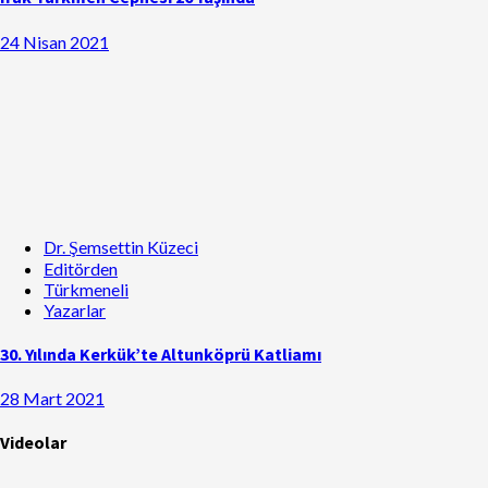
24 Nisan 2021
Dr. Şemsettin Küzeci
Editörden
Türkmeneli
Yazarlar
30. Yılında Kerkük’te Altunköprü Katliamı
28 Mart 2021
Videolar