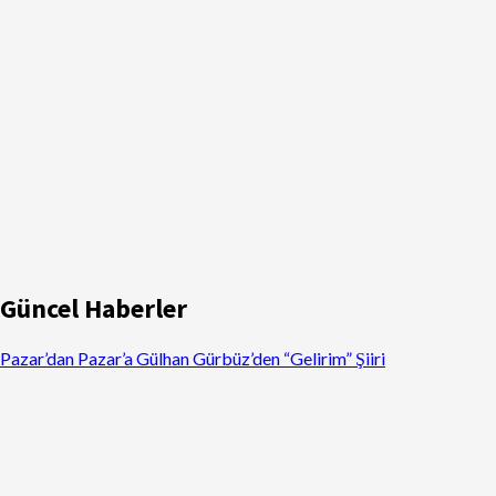
Güncel Haberler
Pazar’dan Pazar’a Gülhan Gürbüz’den “Gelirim” Şiiri