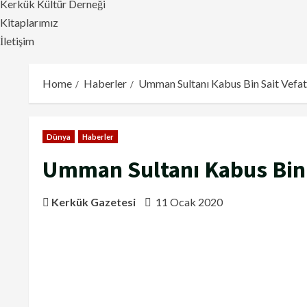
Kerkük Kültür Derneği
Kitaplarımız
İletişim
Home
Haberler
Umman Sultanı Kabus Bin Sait Vefat 
Dünya
Haberler
Umman Sultanı Kabus Bin S
Kerkük Gazetesi
11 Ocak 2020