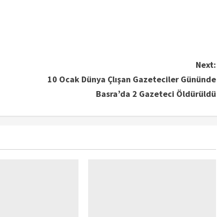
Next:
10 Ocak Dünya Çlışan Gazeteciler Gününde
Basra’da 2 Gazeteci Öldürüldü