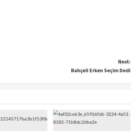
Next:
Bahçeli Erken Seçim Dedi