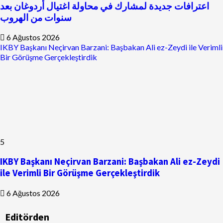
اعترافات جديدة لمشارك في محاولة اغتيال أردوغان بعد
سنوات من الهروب
6 Ağustos 2026
IKBY Başkanı Neçirvan Barzani: Başbakan Ali ez-Zeydi ile Verimli
Bir Görüşme Gerçekleştirdik
5
IKBY Başkanı Neçirvan Barzani: Başbakan Ali ez-Zeydi
ile Verimli Bir Görüşme Gerçekleştirdik
6 Ağustos 2026
Editörden