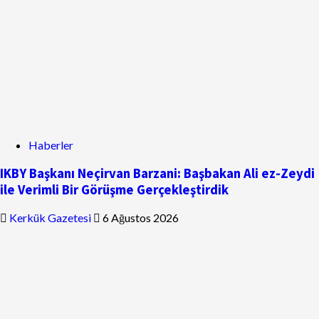
Haberler
IKBY Başkanı Neçirvan Barzani: Başbakan Ali ez-Zeydi
ile Verimli Bir Görüşme Gerçekleştirdik
Kerkük Gazetesi
6 Ağustos 2026