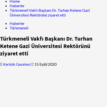
Home
Haberler
Türkmeneli Vakfı Başkanı Dr. Turhan Ketene Gazi
Üniversitesi Rektörünü ziyaret etti
Haberler
Türkmeneli
Türkmeneli Vakfı Başkanı Dr. Turhan
Ketene Gazi Üniversitesi Rektörünü
ziyaret etti
Kerkük Gazetesi
15 Eylül 2020