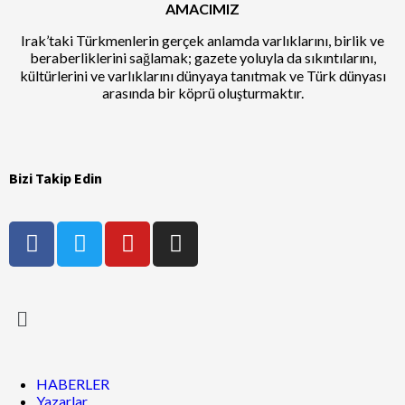
AMACIMIZ
Irak’taki Türkmenlerin gerçek anlamda varlıklarını, birlik ve
beraberliklerini sağlamak; gazete yoluyla da sıkıntılarını,
kültürlerini ve varlıklarını dünyaya tanıtmak ve Türk dünyası
arasında bir köprü oluşturmaktır.
Bizi Takip Edin
HABERLER
Yazarlar