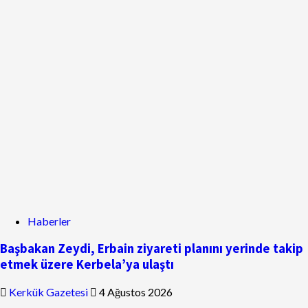
Haberler
Başbakan Zeydi, Erbain ziyareti planını yerinde takip
etmek üzere Kerbela’ya ulaştı
Kerkük Gazetesi
4 Ağustos 2026