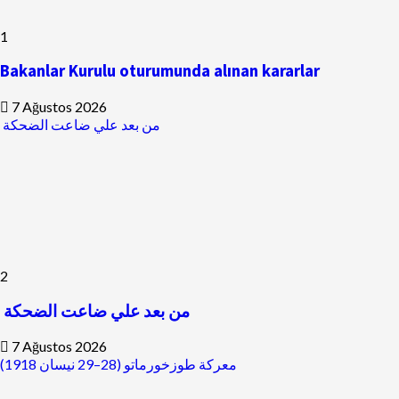
1
Bakanlar Kurulu oturumunda alınan kararlar
7 Ağustos 2026
من بعد علي ضاعت الضحكة
2
من بعد علي ضاعت الضحكة
7 Ağustos 2026
معركة طوزخورماتو (28–29 نيسان 1918)