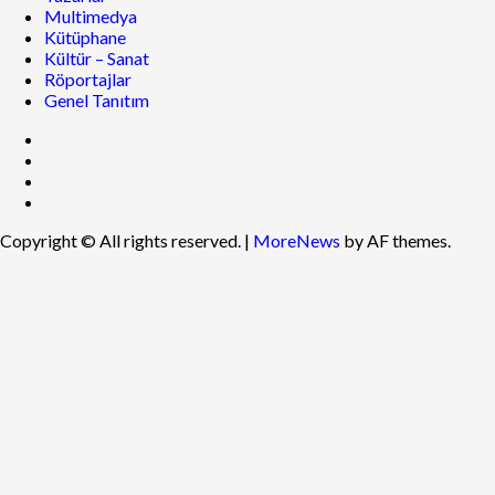
Multimedya
Kütüphane
Kültür – Sanat
Röportajlar
Genel Tanıtım
Copyright © All rights reserved.
|
MoreNews
by AF themes.