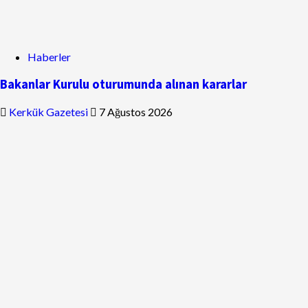
Haberler
Bakanlar Kurulu oturumunda alınan kararlar
Kerkük Gazetesi
7 Ağustos 2026