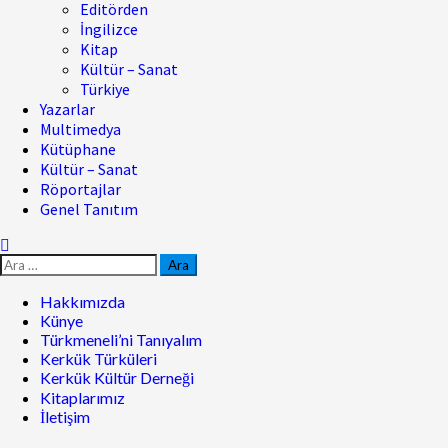
Editörden
İngilizce
Kitap
Kültür – Sanat
Türkiye
Yazarlar
Multimedya
Kütüphane
Kültür – Sanat
Röportajlar
Genel Tanıtım
Hakkımızda
Künye
Türkmeneli’ni Tanıyalım
Kerkük Türküleri
Kerkük Kültür Derneği
Kitaplarımız
İletişim