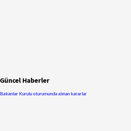
Güncel Haberler
Bakanlar Kurulu oturumunda alınan kararlar