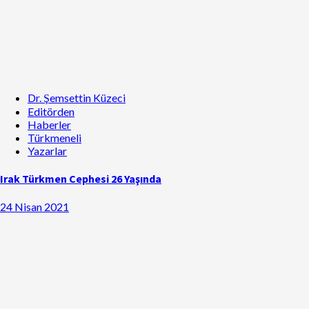
Dr. Şemsettin Küzeci
Editörden
Haberler
Türkmeneli
Yazarlar
Irak Türkmen Cephesi 26 Yaşında
24 Nisan 2021