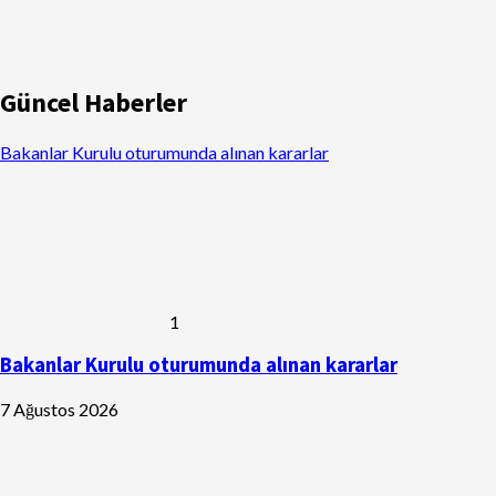
Güncel Haberler
Bakanlar Kurulu oturumunda alınan kararlar
1
Bakanlar Kurulu oturumunda alınan kararlar
7 Ağustos 2026