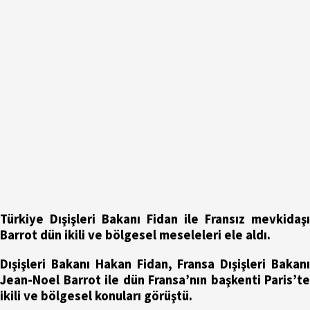
Türkiye Dışişleri Bakanı Fidan ile Fransız mevkidaşı
Barrot dün ikili ve bölgesel meseleleri ele aldı.
Dışişleri Bakanı Hakan Fidan, Fransa Dışişleri Bakanı
Jean-Noel Barrot ile dün Fransa’nın başkenti Paris’te
ikili ve bölgesel konuları görüştü.