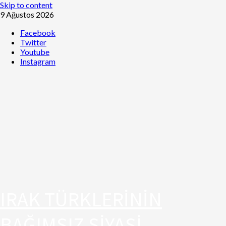
Skip to content
9 Ağustos 2026
Facebook
Twitter
Youtube
Instagram
IRAK TÜRKLERİNİN
BAĞIMSIZ SİYASİ