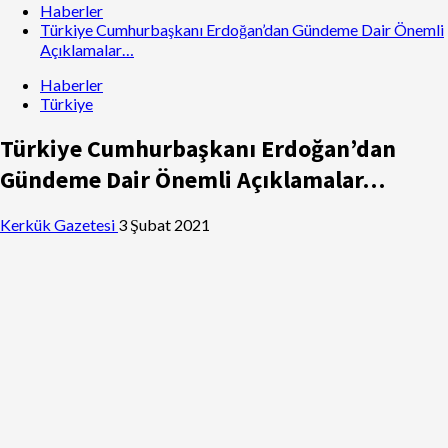
Haberler
Türkiye Cumhurbaşkanı Erdoğan’dan Gündeme Dair Önemli
Açıklamalar…
Haberler
Türkiye
Türkiye Cumhurbaşkanı Erdoğan’dan
Gündeme Dair Önemli Açıklamalar…
Kerkük Gazetesi
3 Şubat 2021