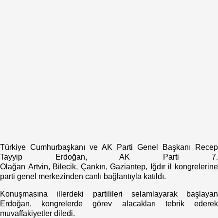
Türkiye Cumhurbaşkanı ve AK Parti Genel Başkanı Recep
Tayyip
Erdoğan, AK Parti 7.
Olağan Artvin, Bilecik, Çankırı, Gaziantep, Iğdır il kongrelerine
parti genel merkezinden canlı bağlantıyla katıldı.
Konuşmasına illerdeki partilileri selamlayarak başlayan
Erdoğan, kongrelerde görev alacakları tebrik ederek
muvaffakiyetler diledi.