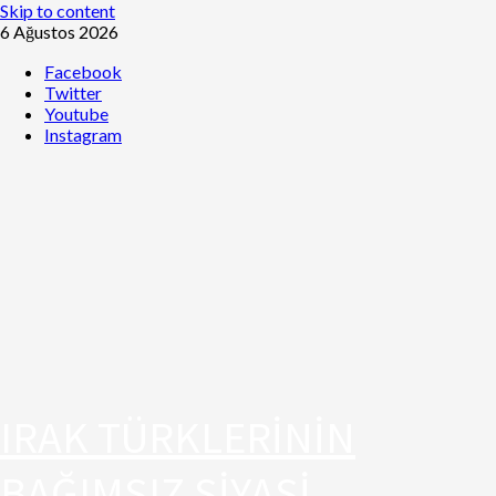
Skip to content
6 Ağustos 2026
Facebook
Twitter
Youtube
Instagram
IRAK TÜRKLERİNİN
BAĞIMSIZ SİYASİ