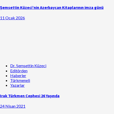
Şemsettin Küzeci’nin Azerbaycan Kitaplarının imza günü
11 Ocak 2026
Dr. Şemsettin Küzeci
Editörden
Haberler
Türkmeneli
Yazarlar
Irak Türkmen Cephesi 26 Yaşında
24 Nisan 2021