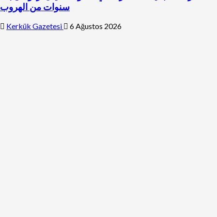
سنوات من الهروب
Kerkük Gazetesi
6 Ağustos 2026