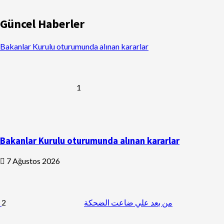
Güncel Haberler
Bakanlar Kurulu oturumunda alınan kararlar
1
Bakanlar Kurulu oturumunda alınan kararlar
7 Ağustos 2026
2
من بعد علي ضاعت الضحكة