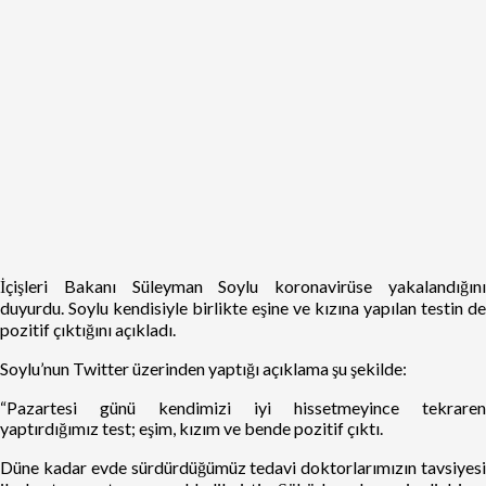
İçişleri Bakanı Süleyman Soylu koronavirüse yakalandığını
duyurdu. Soylu kendisiyle birlikte eşine ve kızına yapılan testin de
pozitif çıktığını açıkladı.
Soylu’nun Twitter üzerinden yaptığı açıklama şu şekilde:
“Pazartesi günü kendimizi iyi hissetmeyince tekraren
yaptırdığımız test; eşim, kızım ve bende pozitif çıktı.
Düne kadar evde sürdürdüğümüz tedavi doktorlarımızın tavsiyesi