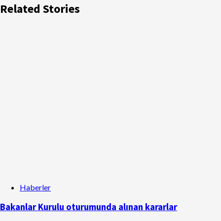
Related Stories
Haberler
Bakanlar Kurulu oturumunda alınan kararlar