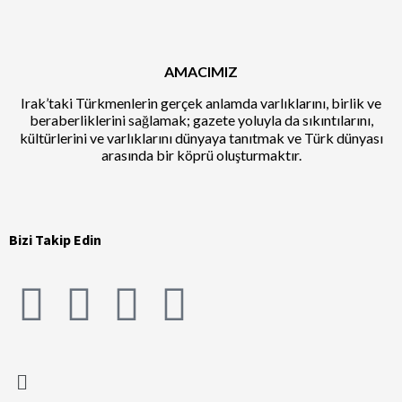
AMACIMIZ
Irak’taki Türkmenlerin gerçek anlamda varlıklarını, birlik ve
beraberliklerini sağlamak; gazete yoluyla da sıkıntılarını,
kültürlerini ve varlıklarını dünyaya tanıtmak ve Türk dünyası
arasında bir köprü oluşturmaktır.
Bizi Takip Edin