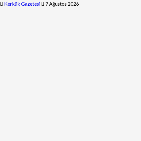
Kerkük Gazetesi
7 Ağustos 2026