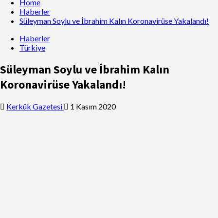
Home
Haberler
Süleyman Soylu ve İbrahim Kalın Koronavirüse Yakalandı!
Haberler
Türkiye
Süleyman Soylu ve İbrahim Kalın
Koronavirüse Yakalandı!
Kerkük Gazetesi
1 Kasım 2020