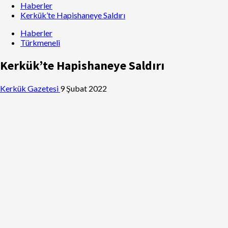
Haberler
Kerkük’te Hapishaneye Saldırı
Haberler
Türkmeneli
Kerkük’te Hapishaneye Saldırı
Kerkük Gazetesi
9 Şubat 2022