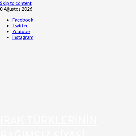
Skip to content
8 Ağustos 2026
Facebook
Twitter
Youtube
Instagram
IRAK TÜRKLERİNİN
BAĞIMSIZ SİYASİ