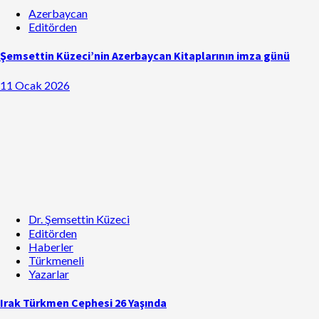
Azerbaycan
Editörden
Şemsettin Küzeci’nin Azerbaycan Kitaplarının imza günü
11 Ocak 2026
Dr. Şemsettin Küzeci
Editörden
Haberler
Türkmeneli
Yazarlar
Irak Türkmen Cephesi 26 Yaşında