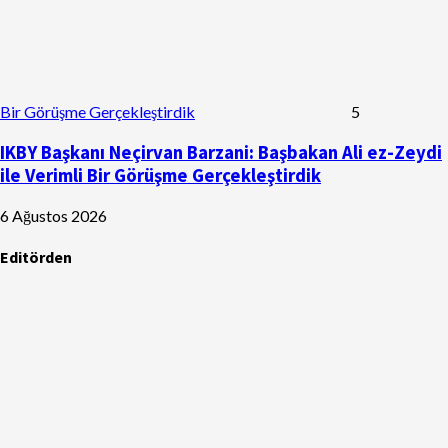
Bir Görüşme Gerçekleştirdik
5
IKBY Başkanı Neçirvan Barzani: Başbakan Ali ez-Zeydi
ile Verimli Bir Görüşme Gerçekleştirdik
6 Ağustos 2026
Editörden