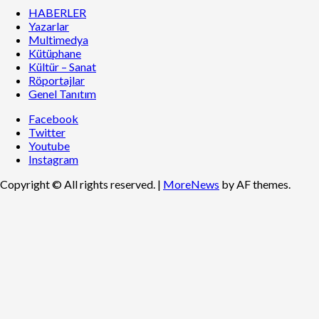
HABERLER
Yazarlar
Multimedya
Kütüphane
Kültür – Sanat
Röportajlar
Genel Tanıtım
Facebook
Twitter
Youtube
Instagram
Copyright © All rights reserved.
|
MoreNews
by AF themes.