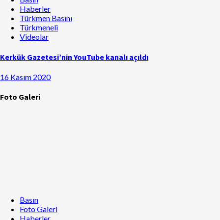
Haberler
Türkmen Basını
Türkmeneli
Videolar
Kerkük Gazetesi’nin YouTube kanalı açıldı
16 Kasım 2020
Foto Galeri
Basın
Foto Galeri
Haberler