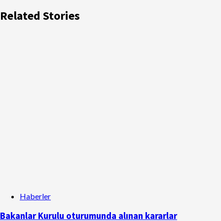
Related Stories
Haberler
Bakanlar Kurulu oturumunda alınan kararlar