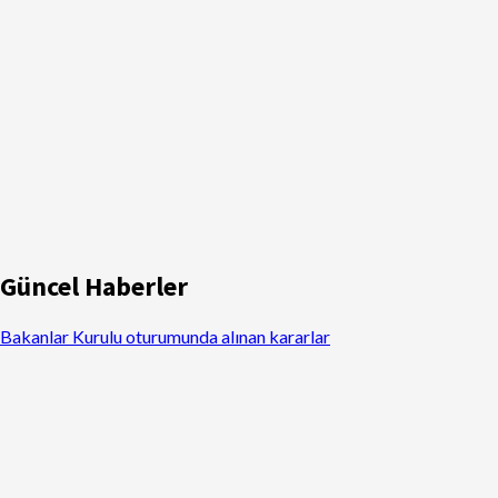
Güncel Haberler
Bakanlar Kurulu oturumunda alınan kararlar