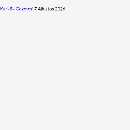
Kerkük Gazetesi
7 Ağustos 2026