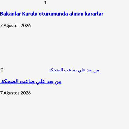
1
Bakanlar Kurulu oturumunda alınan kararlar
7 Ağustos 2026
2
من بعد علي ضاعت الضحكة
من بعد علي ضاعت الضحكة
7 Ağustos 2026