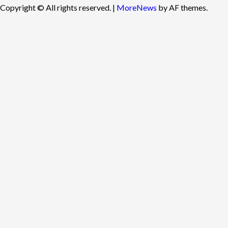
Copyright © All rights reserved.
|
MoreNews
by AF themes.