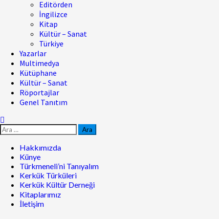
Editörden
İngilizce
Kitap
Kültür – Sanat
Türkiye
Yazarlar
Multimedya
Kütüphane
Kültür – Sanat
Röportajlar
Genel Tanıtım
Hakkımızda
Künye
Türkmeneli’ni Tanıyalım
Kerkük Türküleri
Kerkük Kültür Derneği
Kitaplarımız
İletişim