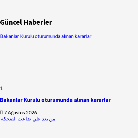
Güncel Haberler
Bakanlar Kurulu oturumunda alınan kararlar
1
Bakanlar Kurulu oturumunda alınan kararlar
7 Ağustos 2026
من بعد علي ضاعت الضحكة