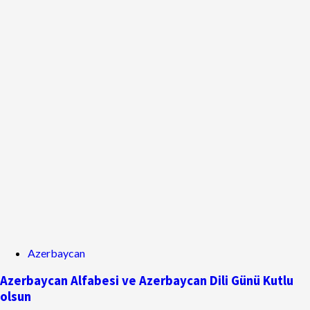
Azerbaycan
Azerbaycan Alfabesi ve Azerbaycan Dili Günü Kutlu
olsun