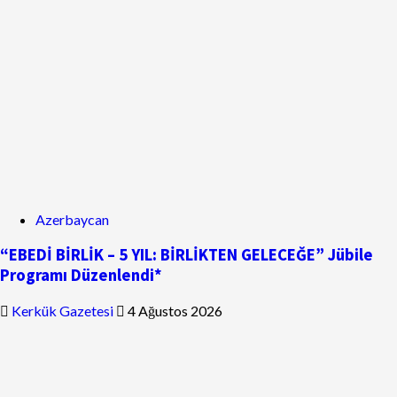
Azerbaycan
“EBEDİ BİRLİK – 5 YIL: BİRLİKTEN GELECEĞE” Jübile
Programı Düzenlendi*
Kerkük Gazetesi
4 Ağustos 2026