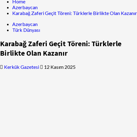
Home
Azerbaycan
Karabağ Zaferi Geçit Töreni: Türklerle Birlikte Olan Kazanır
Azerbaycan
Türk Dünyası
Karabağ Zaferi Geçit Töreni: Türklerle
Birlikte Olan Kazanır
Kerkük Gazetesi
12 Kasım 2025