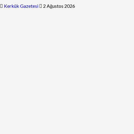
Kerkük Gazetesi
2 Ağustos 2026