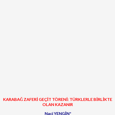
KARABAĞ ZAFERİ GEÇİT TÖRENİ:
TÜRKLERLE BİRLİKTE
OLAN KAZANIR
Naci YENGİN*