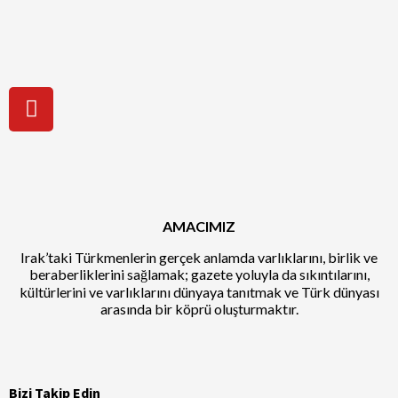
AMACIMIZ
Irak’taki Türkmenlerin gerçek anlamda varlıklarını, birlik ve
beraberliklerini sağlamak; gazete yoluyla da sıkıntılarını,
kültürlerini ve varlıklarını dünyaya tanıtmak ve Türk dünyası
arasında bir köprü oluşturmaktır.
Bizi Takip Edin