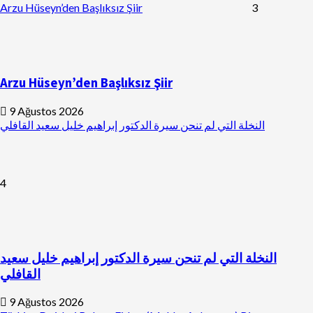
Arzu Hüseyn’den Başlıksız Şiir
3
Arzu Hüseyn’den Başlıksız Şiir
9 Ağustos 2026
النخلة التي لم تنحن سيرة الدكتور إبراهيم خليل سعيد القافلي
4
النخلة التي لم تنحن سيرة الدكتور إبراهيم خليل سعيد
القافلي
9 Ağustos 2026