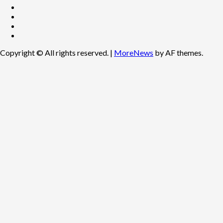
Copyright © All rights reserved.
|
MoreNews
by AF themes.