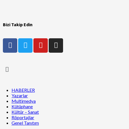
Bizi Takip Edin
HABERLER
Yazarlar
Multimedya
Kütüphane
Kültür – Sanat
Röportajlar
Genel Tanıtım