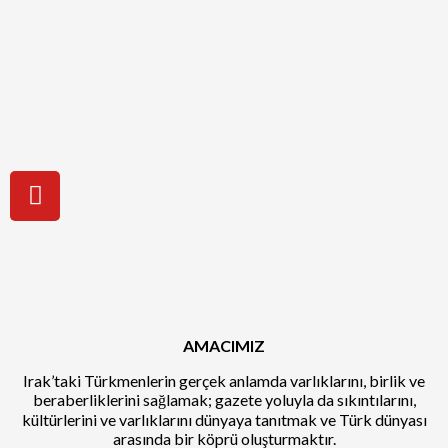
AMACIMIZ
Irak’taki Türkmenlerin gerçek anlamda varlıklarını, birlik ve
beraberliklerini sağlamak; gazete yoluyla da sıkıntılarını,
kültürlerini ve varlıklarını dünyaya tanıtmak ve Türk dünyası
arasında bir köprü oluşturmaktır.