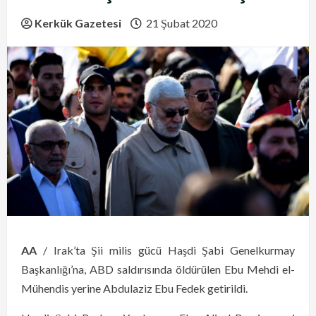
Kerkük Gazetesi
21 Şubat 2020
AA
/ Irak’ta Şii milis gücü Haşdi Şabi Genelkurmay
Başkanlığı’na, ABD saldırısında öldürülen Ebu Mehdi el-
Mühendis yerine Abdulaziz Ebu Fedek getirildi.