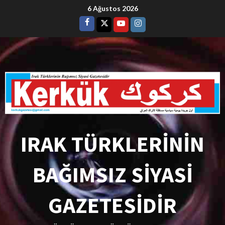
6 Ağustos 2026
IRAK TÜRKLERİNİN
BAĞIMSIZ SİYASİ
GAZETESİDİR