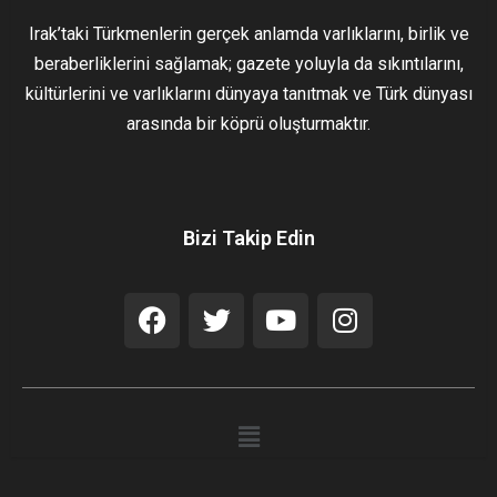
Irak’taki Türkmenlerin gerçek anlamda varlıklarını, birlik ve
beraberliklerini sağlamak; gazete yoluyla da sıkıntılarını,
kültürlerini ve varlıklarını dünyaya tanıtmak ve Türk dünyası
arasında bir köprü oluşturmaktır.
Bizi Takip Edin