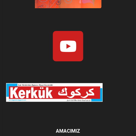
AMACIMIZ