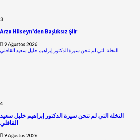
3
Arzu Hüseyn’den Başlıksız Şiir
9 Ağustos 2026
النخلة التي لم تنحن سيرة الدكتور إبراهيم خليل سعيد القافلي
4
النخلة التي لم تنحن سيرة الدكتور إبراهيم خليل سعيد
القافلي
9 Ağustos 2026