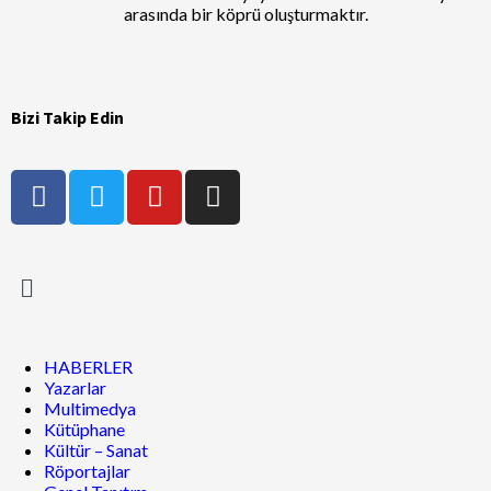
arasında bir köprü oluşturmaktır.
Bizi Takip Edin
HABERLER
Yazarlar
Multimedya
Kütüphane
Kültür – Sanat
Röportajlar