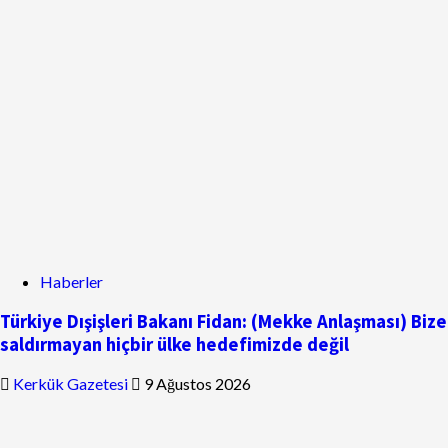
Haberler
Türkiye Dışişleri Bakanı Fidan: (Mekke Anlaşması) Bize
saldırmayan hiçbir ülke hedefimizde değil
Kerkük Gazetesi
9 Ağustos 2026