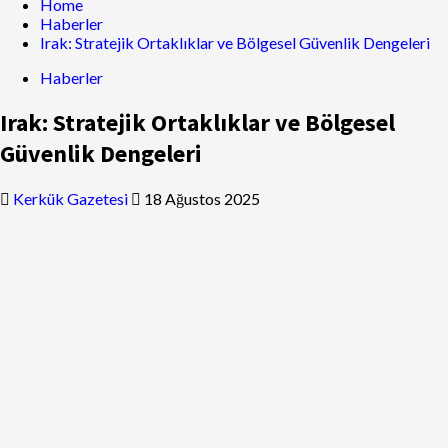
Home
Haberler
Irak: Stratejik Ortaklıklar ve Bölgesel Güvenlik Dengeleri
Haberler
Irak: Stratejik Ortaklıklar ve Bölgesel
Güvenlik Dengeleri
Kerkük Gazetesi
18 Ağustos 2025