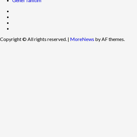
Genel Tanıtım
Copyright © All rights reserved.
|
MoreNews
by AF themes.