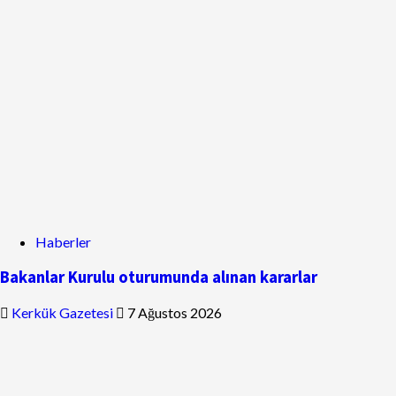
Haberler
Bakanlar Kurulu oturumunda alınan kararlar
Kerkük Gazetesi
7 Ağustos 2026