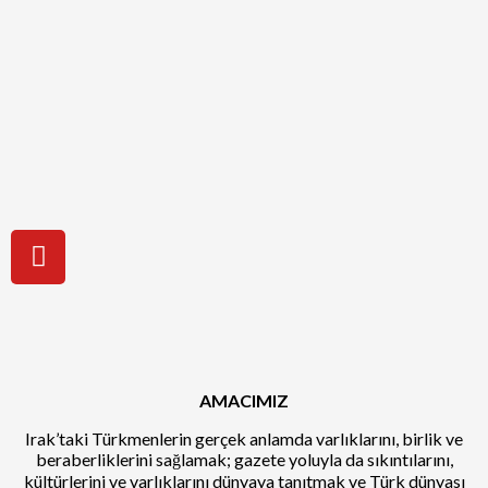
AMACIMIZ
Irak’taki Türkmenlerin gerçek anlamda varlıklarını, birlik ve
beraberliklerini sağlamak; gazete yoluyla da sıkıntılarını,
kültürlerini ve varlıklarını dünyaya tanıtmak ve Türk dünyası