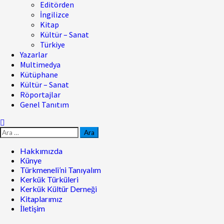
Editörden
İngilizce
Kitap
Kültür – Sanat
Türkiye
Yazarlar
Multimedya
Kütüphane
Kültür – Sanat
Röportajlar
Genel Tanıtım
Hakkımızda
Künye
Türkmeneli’ni Tanıyalım
Kerkük Türküleri
Kerkük Kültür Derneği
Kitaplarımız
İletişim