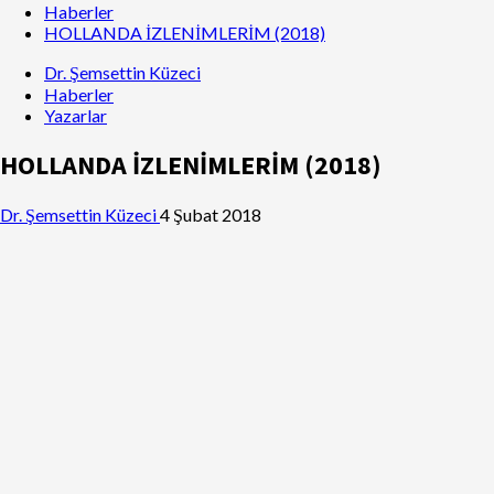
Haberler
HOLLANDA İZLENİMLERİM (2018)
Dr. Şemsettin Küzeci
Haberler
Yazarlar
HOLLANDA İZLENİMLERİM (2018)
Dr. Şemsettin Küzeci
4 Şubat 2018