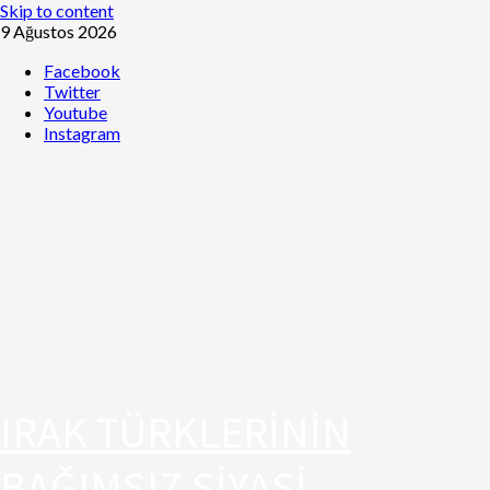
Skip to content
9 Ağustos 2026
Facebook
Twitter
Youtube
Instagram
IRAK TÜRKLERİNİN
BAĞIMSIZ SİYASİ