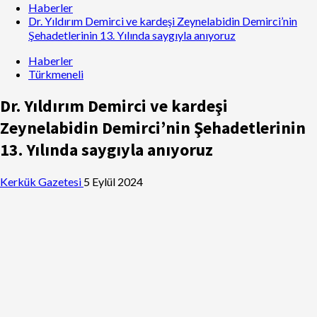
Haberler
Dr. Yıldırım Demirci ve kardeşi Zeynelabidin Demirci’nin
Şehadetlerinin 13. Yılında saygıyla anıyoruz
Haberler
Türkmeneli
Dr. Yıldırım Demirci ve kardeşi
Zeynelabidin Demirci’nin Şehadetlerinin
13. Yılında saygıyla anıyoruz
Kerkük Gazetesi
5 Eylül 2024