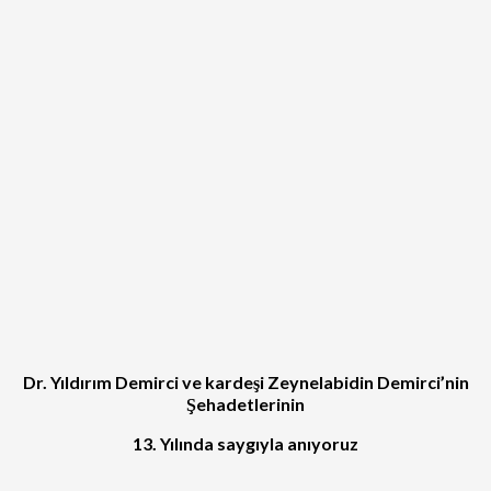
Dr. Yıldırım Demirci ve kardeşi Zeynelabidin Demirci’nin
Şehadetlerinin
13. Yılında saygıyla anıyoruz