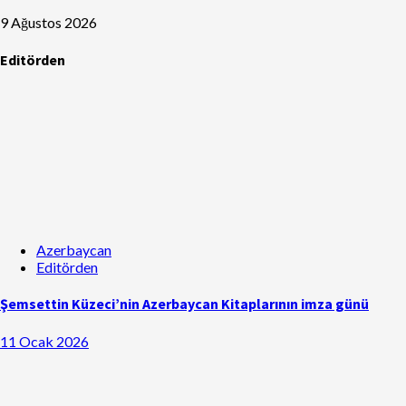
9 Ağustos 2026
Editörden
Azerbaycan
Editörden
Şemsettin Küzeci’nin Azerbaycan Kitaplarının imza günü
11 Ocak 2026