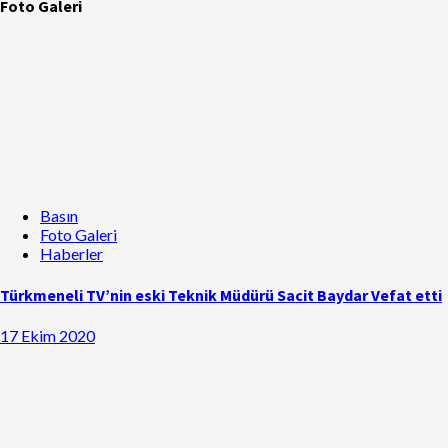
Foto Galeri
Basın
Foto Galeri
Haberler
Türkmeneli TV’nin eski Teknik Müdürü Sacit Baydar Vefat etti
17 Ekim 2020