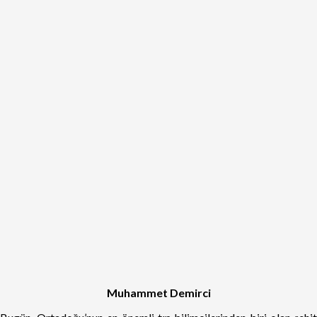
Muhammet Demirci