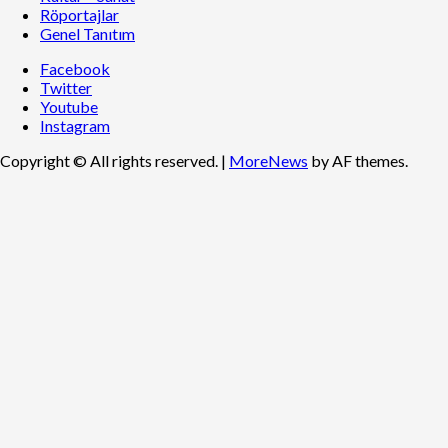
Röportajlar
Genel Tanıtım
Facebook
Twitter
Youtube
Instagram
Copyright © All rights reserved.
|
MoreNews
by AF themes.