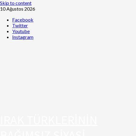
Skip to content
10 Ağustos 2026
Facebook
Twitter
Youtube
Instagram
IRAK TÜRKLERİNİN
BAĞIMSIZ SİYASİ