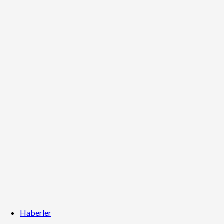
Haberler