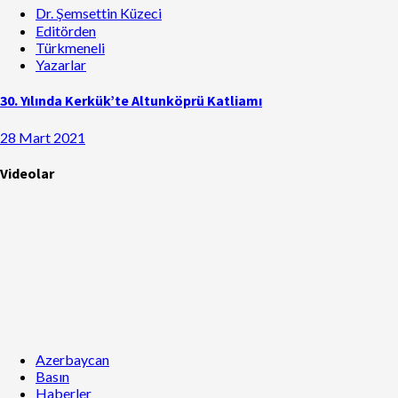
Dr. Şemsettin Küzeci
Editörden
Türkmeneli
Yazarlar
30. Yılında Kerkük’te Altunköprü Katliamı
28 Mart 2021
Videolar
Azerbaycan
Basın
Haberler