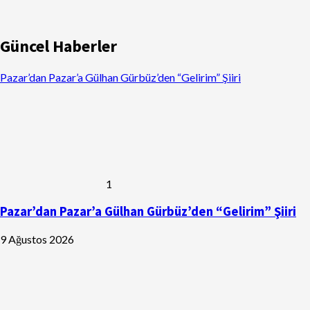
Güncel Haberler
Pazar’dan Pazar’a Gülhan Gürbüz’den “Gelirim” Şiiri
1
Pazar’dan Pazar’a Gülhan Gürbüz’den “Gelirim” Şiiri
9 Ağustos 2026