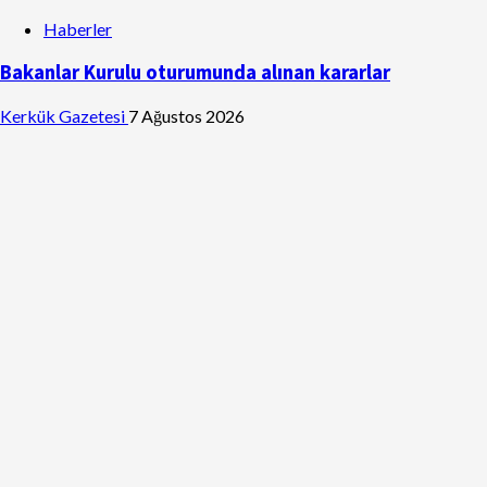
Haberler
Bakanlar Kurulu oturumunda alınan kararlar
Kerkük Gazetesi
7 Ağustos 2026