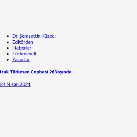
Dr. Şemsettin Küzeci
Editörden
Haberler
Türkmeneli
Yazarlar
Irak Türkmen Cephesi 26 Yaşında
24 Nisan 2021