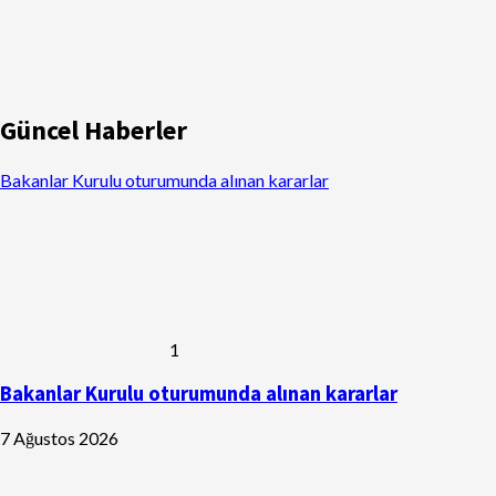
Güncel Haberler
Bakanlar Kurulu oturumunda alınan kararlar
1
Bakanlar Kurulu oturumunda alınan kararlar
7 Ağustos 2026