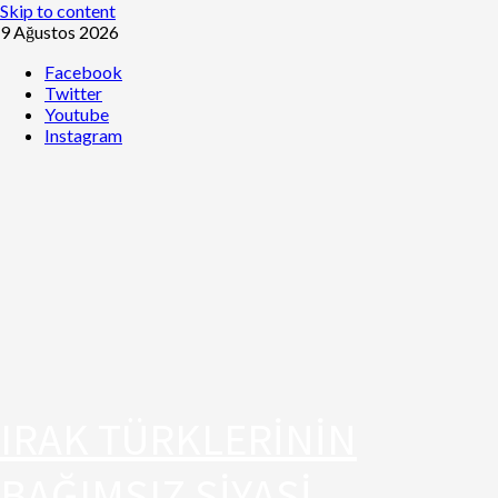
Skip to content
9 Ağustos 2026
Facebook
Twitter
Youtube
Instagram
IRAK TÜRKLERİNİN
BAĞIMSIZ SİYASİ