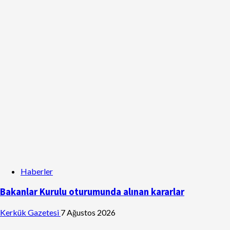
Haberler
Bakanlar Kurulu oturumunda alınan kararlar
Kerkük Gazetesi
7 Ağustos 2026