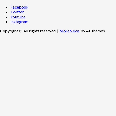
Facebook
Twitter
Youtube
Instagram
Copyright © All rights reserved.
|
MoreNews
by AF themes.