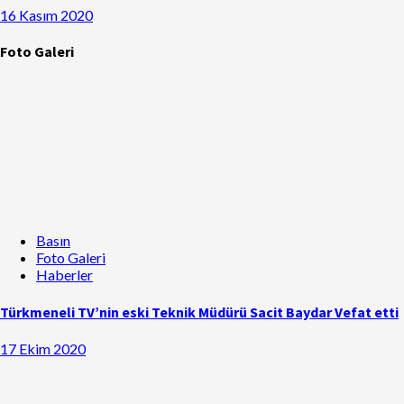
16 Kasım 2020
Foto Galeri
Basın
Foto Galeri
Haberler
Türkmeneli TV’nin eski Teknik Müdürü Sacit Baydar Vefat etti
17 Ekim 2020