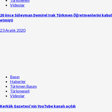
Türkmeneli
Videolar
20 önce Süleyman Demirel Irak Türkmen Öğretmenlerini kabul
etmişti
23 Aralık 2020
Basın
Haberler
Türkmen Basını
Türkmeneli
Videolar
Kerkük Gazetesi’nin YouTube kanalı açıldı