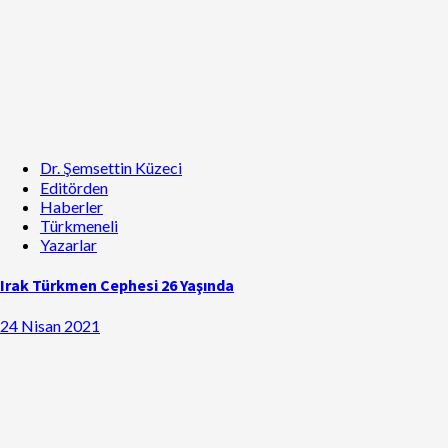
Dr. Şemsettin Küzeci
Editörden
Haberler
Türkmeneli
Yazarlar
Irak Türkmen Cephesi 26 Yaşında
24 Nisan 2021