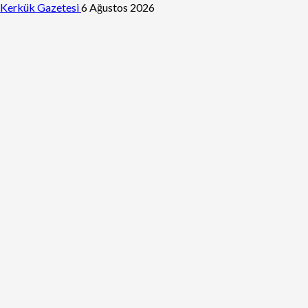
Kerkük Gazetesi
6 Ağustos 2026