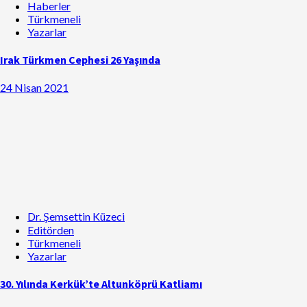
Haberler
Türkmeneli
Yazarlar
Irak Türkmen Cephesi 26 Yaşında
24 Nisan 2021
Dr. Şemsettin Küzeci
Editörden
Türkmeneli
Yazarlar
30. Yılında Kerkük’te Altunköprü Katliamı