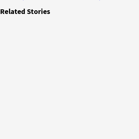
Related Stories