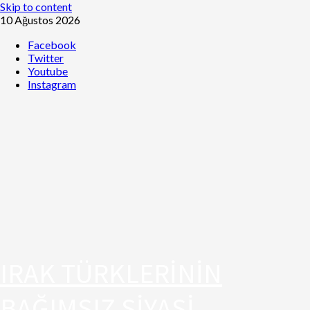
Skip to content
10 Ağustos 2026
Facebook
Twitter
Youtube
Instagram
IRAK TÜRKLERİNİN
BAĞIMSIZ SİYASİ