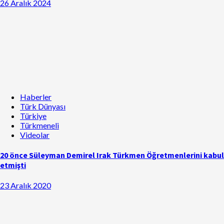
26 Aralık 2024
Haberler
Türk Dünyası
Türkiye
Türkmeneli
Videolar
20 önce Süleyman Demirel Irak Türkmen Öğretmenlerini kabul
etmişti
23 Aralık 2020