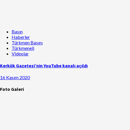
Basın
Haberler
Türkmen Basını
Türkmeneli
Videolar
Kerkük Gazetesi’nin YouTube kanalı açıldı
16 Kasım 2020
Foto Galeri