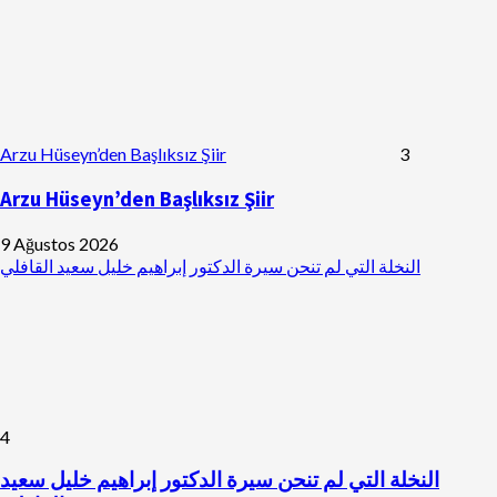
Arzu Hüseyn’den Başlıksız Şiir
3
Arzu Hüseyn’den Başlıksız Şiir
9 Ağustos 2026
النخلة التي لم تنحن سيرة الدكتور إبراهيم خليل سعيد القافلي
4
النخلة التي لم تنحن سيرة الدكتور إبراهيم خليل سعيد