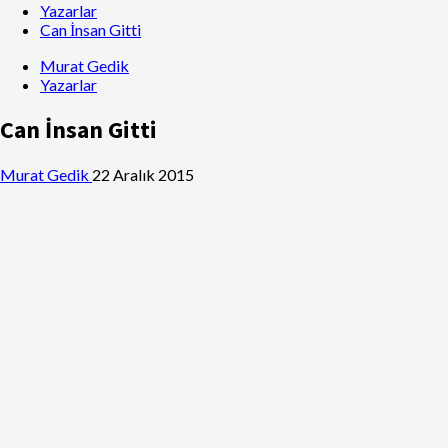
Yazarlar
Can İnsan Gitti
Murat Gedik
Yazarlar
Can İnsan Gitti
Murat Gedik
22 Aralık 2015