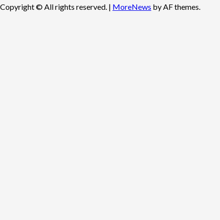
Copyright © All rights reserved.
|
MoreNews
by AF themes.