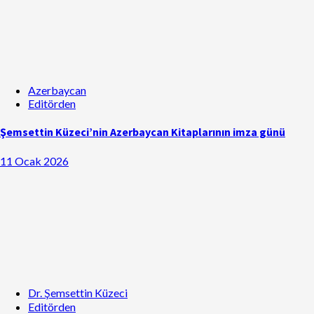
Azerbaycan
Editörden
Şemsettin Küzeci’nin Azerbaycan Kitaplarının imza günü
11 Ocak 2026
Dr. Şemsettin Küzeci
Editörden