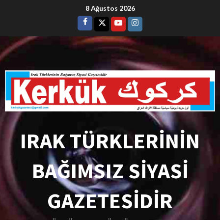
8 Ağustos 2026
IRAK TÜRKLERİNİN
BAĞIMSIZ SİYASİ
GAZETESİDİR