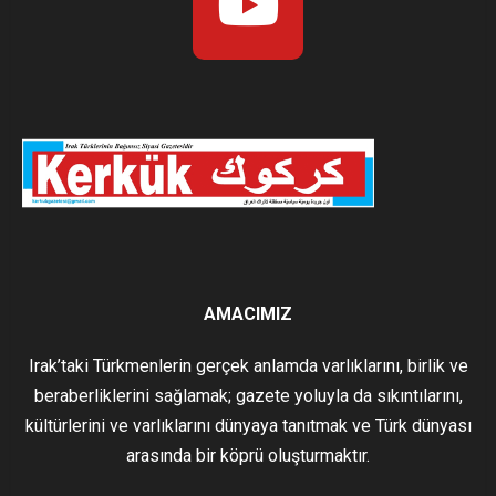
AMACIMIZ
Irak’taki Türkmenlerin gerçek anlamda varlıklarını, birlik ve
beraberliklerini sağlamak; gazete yoluyla da sıkıntılarını,
kültürlerini ve varlıklarını dünyaya tanıtmak ve Türk dünyası
arasında bir köprü oluşturmaktır.