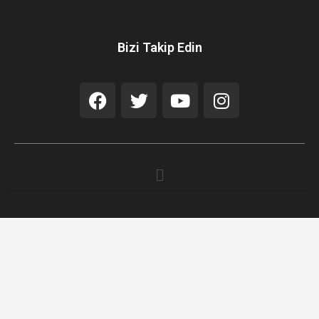
Bizi Takip Edin