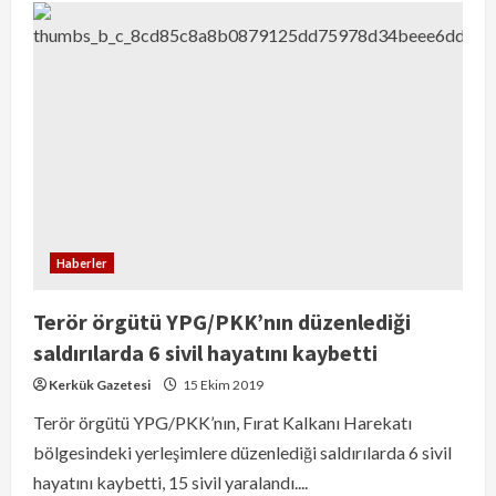
Haberler
Terör örgütü YPG/PKK’nın düzenlediği
saldırılarda 6 sivil hayatını kaybetti
Kerkük Gazetesi
15 Ekim 2019
Terör örgütü YPG/PKK’nın, Fırat Kalkanı Harekatı
bölgesindeki yerleşimlere düzenlediği saldırılarda 6 sivil
hayatını kaybetti, 15 sivil yaralandı....