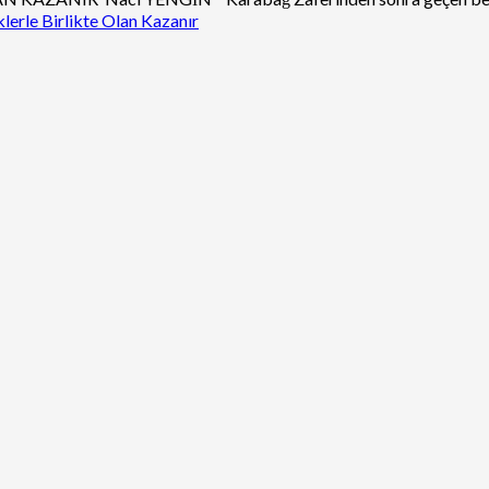
lerle Birlikte Olan Kazanır