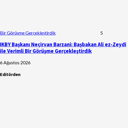
Bir Görüşme Gerçekleştirdik
5
IKBY Başkanı Neçirvan Barzani: Başbakan Ali ez-Zeydi
ile Verimli Bir Görüşme Gerçekleştirdik
6 Ağustos 2026
Editörden