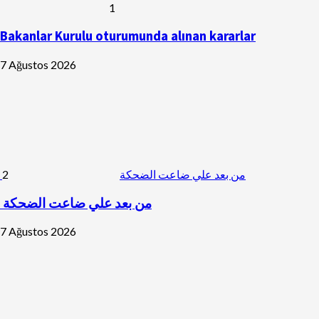
1
Bakanlar Kurulu oturumunda alınan kararlar
7 Ağustos 2026
2
من بعد علي ضاعت الضحكة
من بعد علي ضاعت الضحكة
7 Ağustos 2026