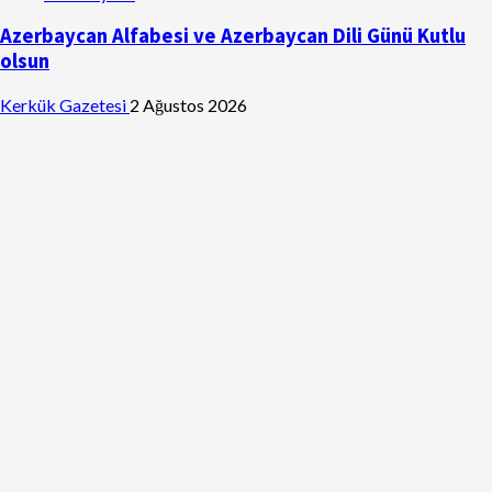
Azerbaycan Alfabesi ve Azerbaycan Dili Günü Kutlu
olsun
Kerkük Gazetesi
2 Ağustos 2026