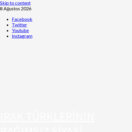
Skip to content
8 Ağustos 2026
Facebook
Twitter
Youtube
Instagram
IRAK TÜRKLERİNİN
BAĞIMSIZ SİYASİ