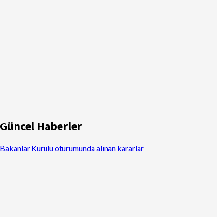
Güncel Haberler
Bakanlar Kurulu oturumunda alınan kararlar